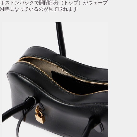
ボストンバッグで開閉部分（トップ）がウェーブ
M時になっているのが見て取れます