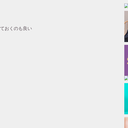
ておくのも良い