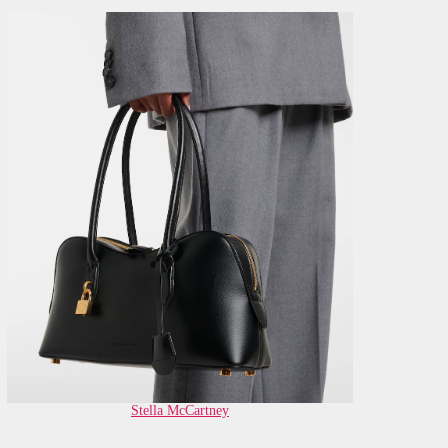
Stella McCartney