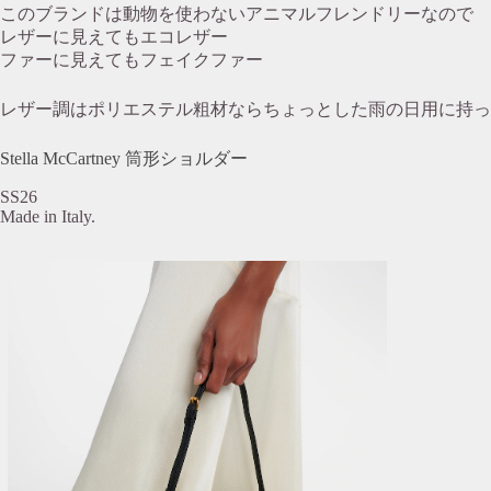
このブランドは動物を使わないアニマルフレンドリーなので
レザーに見えてもエコレザー
ファーに見えてもフェイクファー
レザー調はポリエステル粗材ならちょっとした雨の日用に持っ
Stella McCartney 筒形ショルダー
SS26
Made in Italy.