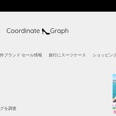
外ブランド セール情報
旅行にスーツケース
ショッピン
ッグを調査