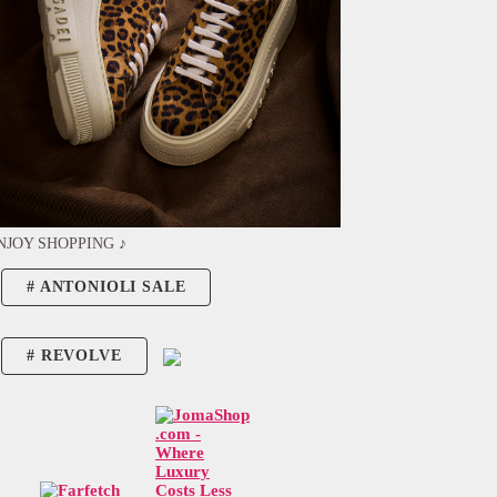
NJOY SHOPPING ♪
ANTONIOLI SALE
REVOLVE