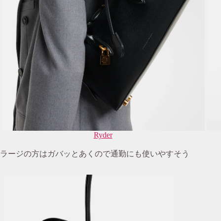
Ryder
ラージの方はガバッとあくので通勤にも使いやすそう