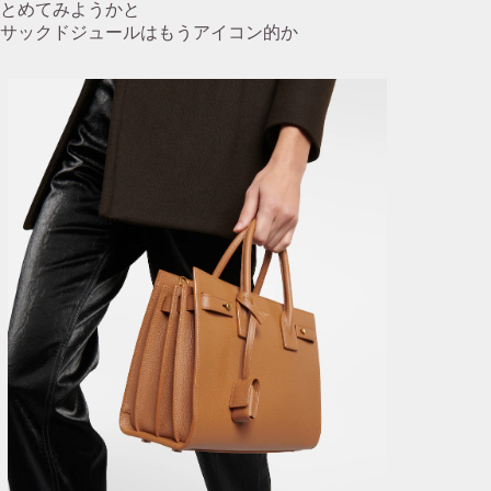
とめてみようかと
サックドジュールはもうアイコン的か