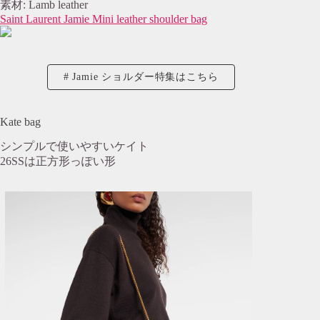
素材: Lamb leather
Saint Laurent Jamie Mini leather shoulder bag
Jamie ショルダー特集はこちら
Kate bag
シンプルで使いやすいケイト
26SSは正方形っぽい形