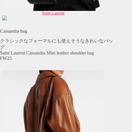
Saint Laurent
Cassandra bag
クラシックなフォーマルにも使えそうなきれいなバッ
グ
Saint Laurent Cassandra Mini leather shoulder bag
FW25