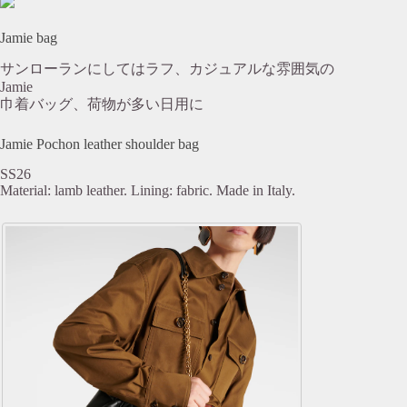
Jamie bag
サンローランにしてはラフ、カジュアルな雰囲気の
Jamie
巾着バッグ、荷物が多い日用に
Jamie Pochon leather shoulder bag
SS26
Material: lamb leather. Lining: fabric. Made in Italy.