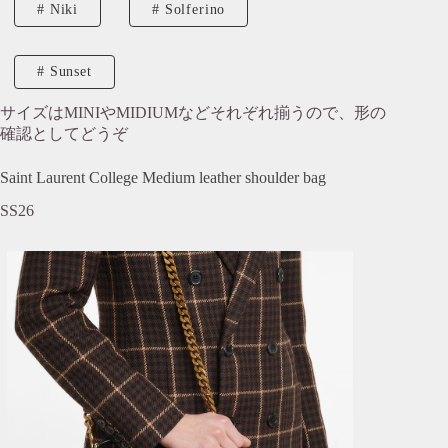
Niki
Solferino
Sunset
サイズはMINIやMIDIUMなどそれぞれ揃うので、形の
確認としてどうぞ
Saint Laurent College Medium leather shoulder bag
SS26