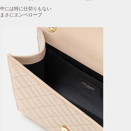
中には特に仕切りもない
まさにエンベロープ