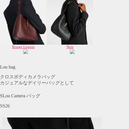
Rouge Legion
Noir
Lou bag
クロスボディカメラバッグ
カジュアルなデイリーバッグとして
SLou Camera バッグ
SS26