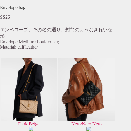
Envelope bag
SS26
エンベロープ、その名の通り、封筒のようなきれいな
形
Envelope Medium shoulder bag
Material: calf leather.
Dark Beige
Nero/Nero/Nero