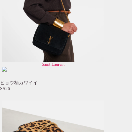
Saint Laurent
ヒョウ柄カワイイ
SS26