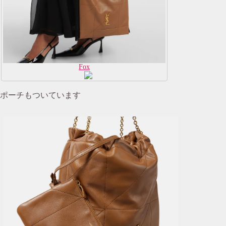
Fox
ポーチもついています