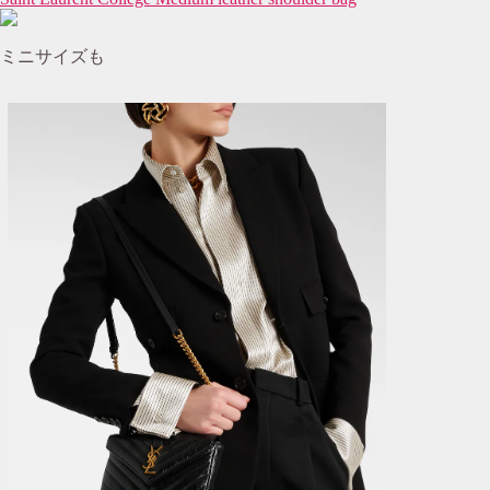
ミニサイズも