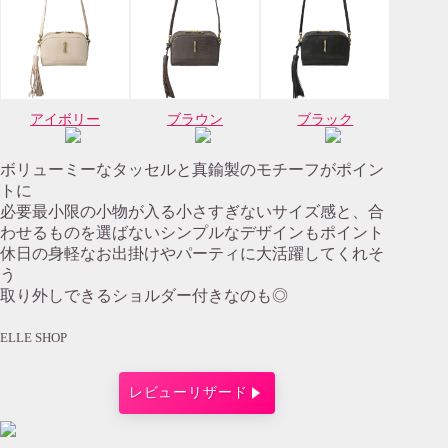
アイボリー
ブラウン
ブラック
ボリューミーなタッセルと真鍮製のモチーフがポイン
トに
必要最小限の小物が入る小さすぎないサイズ感と、合
わせるものを選ばないシンプルなデザインもポイント
休日の身軽なお出掛けやパーティに大活躍してくれそ
う
取り外しできるショルダー付きなのも◎
ELLE SHOP
レビューリザード