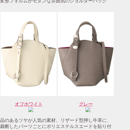
変形フォルムがモダンな雰囲気のショルダーバッグ
オフホワイト
グレー
品のあるツヤが人気の素材、リザード型押し牛革に、
裁断したパーツごとにポリエステルスエードを貼り付