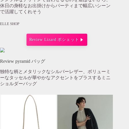
休日の身軽なお出掛けからパーティまで幅広いシーン
で活躍してくれそう
ELLE SHOP
Review Lizard ポシェット
Review pyramid バッグ
独特な柄とメタリックなシルバーレザー、ボリューミ
ーなタッセルが華やかなアクセントをプラスするミニ
ショルダーバッグ