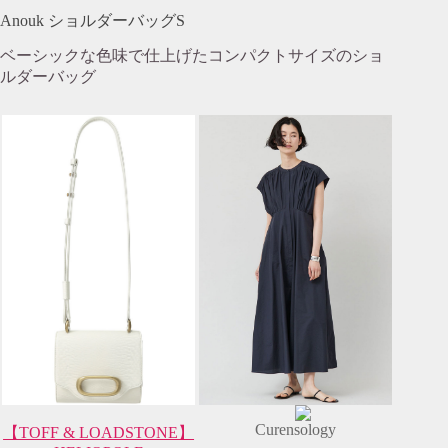
Anouk ショルダーバッグS
ベーシックな色味で仕上げたコンパクトサイズのショ
ルダーバッグ
Curensology
【TOFF & LOADSTONE】