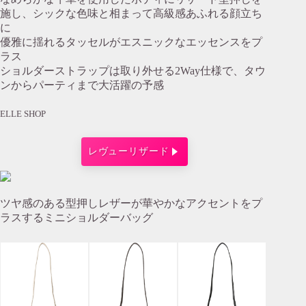
施し、シックな色味と相まって高級感あふれる顔立ち
に
優雅に揺れるタッセルがエスニックなエッセンスをプ
ラス
ショルダーストラップは取り外せる2Way仕様で、タウ
ンからパーティまで大活躍の予感
ELLE SHOP
レヴューリザード
ツヤ感のある型押しレザーが華やかなアクセントをプ
ラスするミニショルダーバッグ