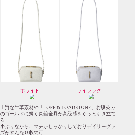
ホワイト
ライラック
上質な牛革素材や「TOFF & LOADSTONE」お馴染み
のゴールドに輝く真鍮金具が高級感をぐっと引き立て
る
小ぶりながら、マチがしっかりしておりデイリーグッ
ズがすんなり収納可