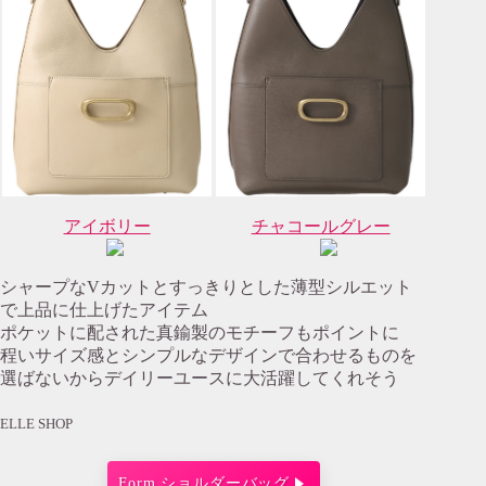
アイボリー
チャコールグレー
シャープなVカットとすっきりとした薄型シルエット
で上品に仕上げたアイテム
ポケットに配された真鍮製のモチーフもポイントに
程いサイズ感とシンプルなデザインで合わせるものを
選ばないからデイリーユースに大活躍してくれそう
ELLE SHOP
Form ショルダーバッグ