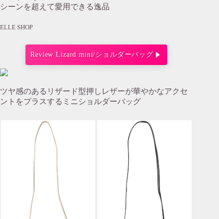
シーンを超えて愛用できる逸品
ELLE SHOP
Review Lizard mini/ショルダーバッグ
ツヤ感のあるリザード型押しレザーが華やかなアクセ
ントをプラスするミニショルダーバッグ