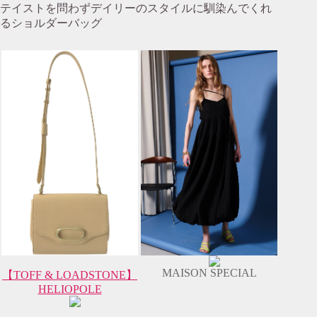
テイストを問わずデイリーのスタイルに馴染んでくれ
るショルダーバッグ
MAISON SPECIAL
【TOFF & LOADSTONE】
HELIOPOLE