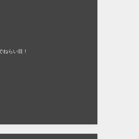
でねらい目！