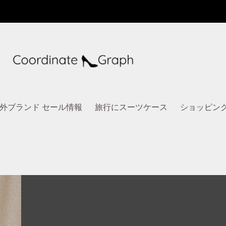
外ブランド セール情報
旅行にスーツケース
ショッピン