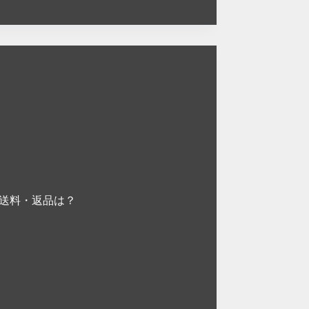
・送料・返品は？