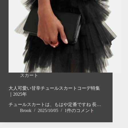
スカート
大人可愛い甘辛チュールスカートコーデ特集
｜2025年
チュールスカートは、もはや定番ですね 長…
Brook
2025/10/05
1件のコメント