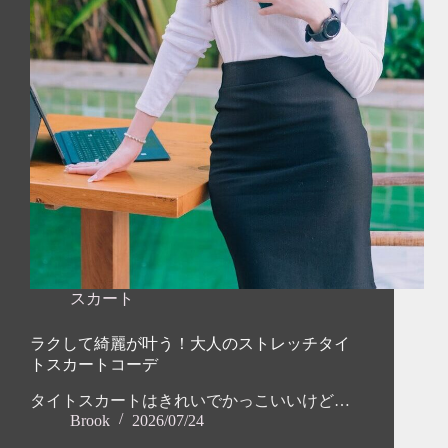
スカート
ラクして綺麗が叶う！大人のストレッチタイ
トスカートコーデ
タイトスカートはきれいでかっこいいけど…
Brook
2026/07/24