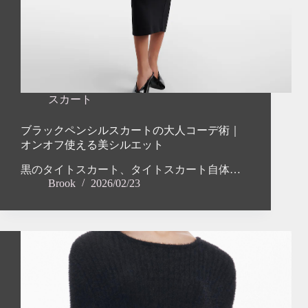
スカート
ブラックペンシルスカートの大人コーデ術｜
オンオフ使える美シルエット
黒のタイトスカート、タイトスカート自体…
Brook
2026/02/23