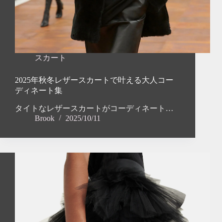
スカート
2025年秋冬レザースカートで叶える大人コー
ディネート集
タイトなレザースカートがコーディネート…
Brook
2025/10/11