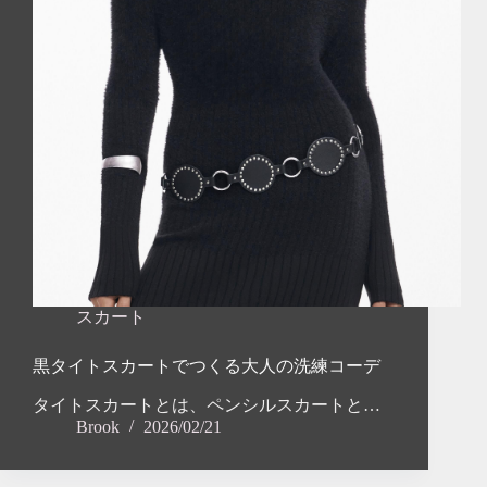
スカート
黒タイトスカートでつくる大人の洗練コーデ
タイトスカートとは、ペンシルスカートと…
Brook
2026/02/21