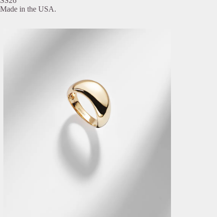
SS26
Made in the USA.