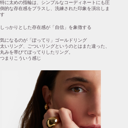
特に太めの指輪は、シンプルなコーディネートにも圧
倒的な存在感をプラスし、洗練された印象を演出しま
す
しっかりとした存在感が「自信」を象徴する
気になるのが「ぽってり」ゴールドリング
太いリング、ごついリングというのとはまた違った、
丸みを帯びてぽってりしたリング。
つまりこういう感じ