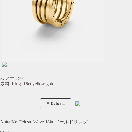
カラー: gold
素材: Ring, 18ct yellow gold
Bvlgari
Anita Ko Celeste Wave 18kt ゴールドリング