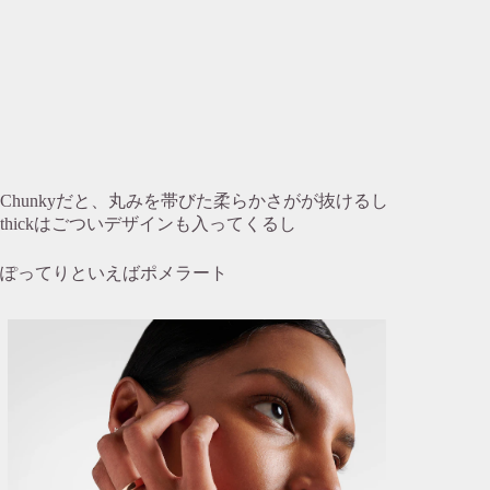
Chunkyだと、丸みを帯びた柔らかさがが抜けるし
thickはごついデザインも入ってくるし
ぽってりといえばポメラート