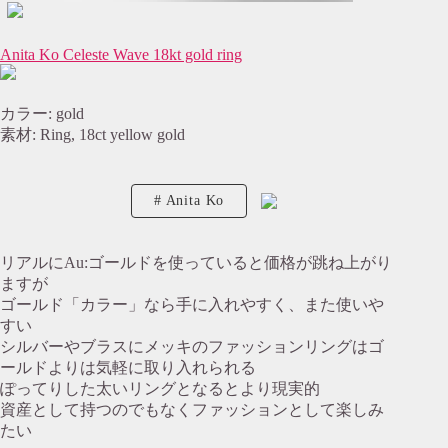
Anita Ko Celeste Wave 18kt gold ring
カラー: gold
素材: Ring, 18ct yellow gold
Anita Ko
リアルにAu:ゴールドを使っていると価格が跳ね上がり
ますが
ゴールド「カラー」なら手に入れやすく、また使いや
すい
シルバーやブラスにメッキのファッションリングはゴ
ールドよりは気軽に取り入れられる
ぽってりした太いリングとなるとより現実的
資産として持つのでもなくファッションとして楽しみ
たい