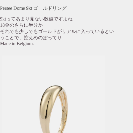
Persee Dome 9kt ゴールドリング
9ktってあまり見ない数値ですよね
18金のさらに半分か
それでも少しでもゴールドがリアルに入っているとい
うことで、控えめのぽってり
Made in Belgium.