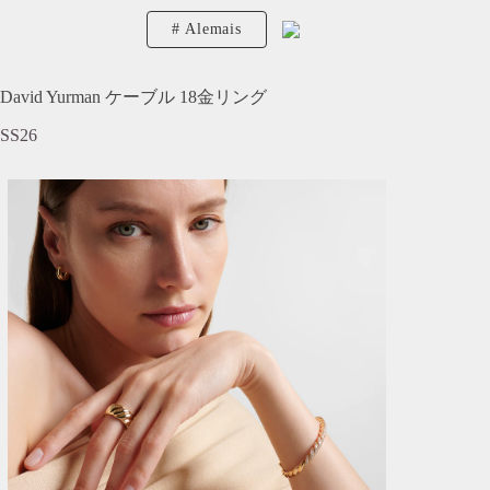
Alemais
David Yurman ケーブル 18金リング
SS26