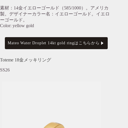
素材：14金イエローゴールド（585/1000）。アメリカ
製。デザイナーカラー名：イエローゴールド。イエロ
ーゴールド。
Color: yellow gold
Mateo Water Droplet 14kt gold ringはこちらから
Toteme 18金メッキリング
SS26