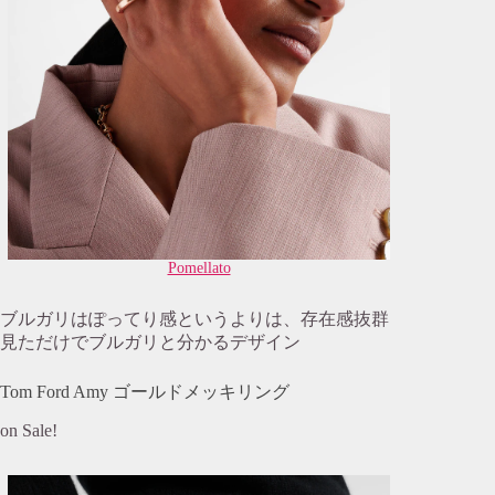
Pomellato
ブルガリはぽってり感というよりは、存在感抜群
見ただけでブルガリと分かるデザイン
Tom Ford Amy ゴールドメッキリング
on Sale!