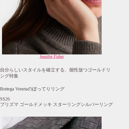
Jennifer Fisher
自分らしいスタイルを確立する、個性放つゴールドリ
ング特集
Bottega Venetaのぽってりリング
SS26
プリズマ ゴールドメッキ スターリングシルバーリング