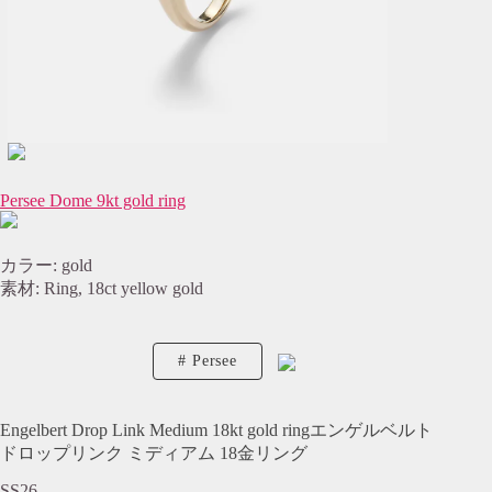
Persee Dome 9kt gold ring
カラー: gold
素材: Ring, 18ct yellow gold
Persee
Engelbert Drop Link Medium 18kt gold ringエンゲルベルト
ドロップリンク ミディアム 18金リング
SS26