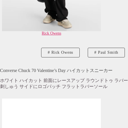
Rick Owens
Rick Owens
Paul Smith
Converse Chuck 70 Valentine’s Day ハイカットスニーカー
ホワイト ハイカット 前面にレースアップ ラウンドトゥ ラバ
刺しゅう サイドにロゴパッチ フラットラバーソール