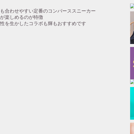
も合わせやすい定番のコンバーススニーカー
が楽しめるのが特徴
性を生かしたコラボも輝もおすすめです