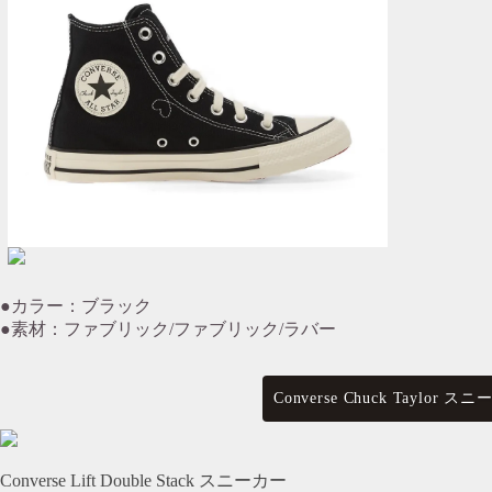
●カラー：ブラック
●素材：ファブリック/ファブリック/ラバー
Converse Chuck Taylo
Converse Lift Double Stack スニーカー