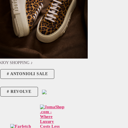
NJOY SHOPPING ♪
ANTONIOLI SALE
REVOLVE