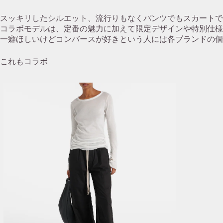
スッキリしたシルエット、流行りもなくパンツでもスカートで
コラボモデルは、定番の魅力に加えて限定デザインや特別仕様
一癖ほしいけどコンバースが好きという人には各ブランドの個
これもコラボ