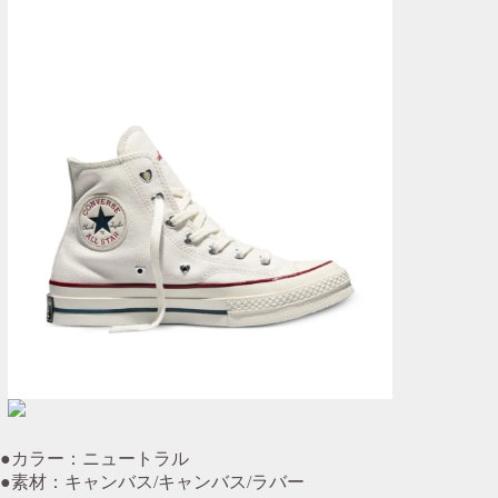
●カラー：ニュートラル
●素材：キャンバス/キャンバス/ラバー