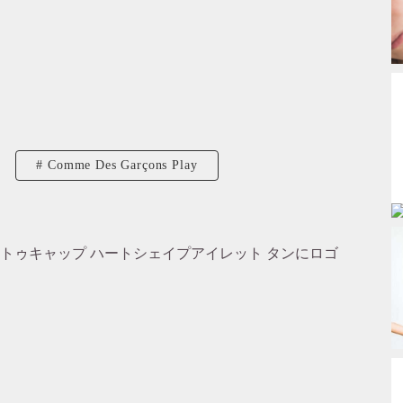
Comme Des Garçons Play
ートゥキャップ ハートシェイプアイレット タンにロゴ