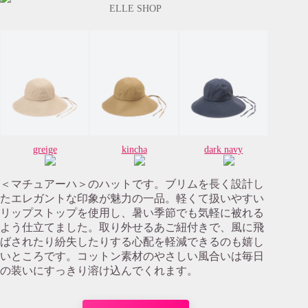
ELLE SHOP
greige
kincha
dark navy
＜マチュアーハ＞のハットです。ブリムを長く設計し
たエレガントな印象が魅力の一品。軽くて扱いやすい
リップストップを使用し、暑い季節でも気軽に被れる
よう仕立てました。取り外せるあご紐付きで、風に飛
ばされたり紛失したりする心配を軽減できるのも嬉し
いところです。コットン素材のやさしい風合いは毎日
の装いにすっきり溶け込んでくれます。