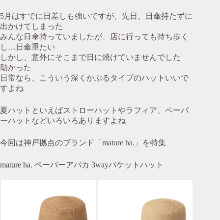
5月はすでに日差しも強いですが、先日、日傘持たずに
出かけてしまった
みんな日傘持っていましたが、店に行っても持ち歩く
し…日傘重たい
しかし、意外にそこまで日に焼けていませんでした
助かった
日常なら、こういう深くかぶるタイプのハットいいで
すよね
夏ハットといえばストローハットやラフィア、ペーパ
ーハットなどいろいろありますよね
今回は神戸拠点のブランド「mature ha.」を特集
mature ha. ペーパーアバカ 3wayバケットハット