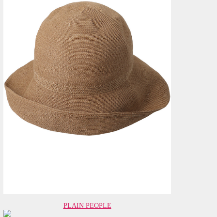
PLAIN PEOPLE