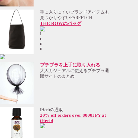
手に入りにくいブランドアイテムも
見つかりやすいFARFETCH
THE ROWのバッグ
プチプラを上手に取り入れる
大人カジュアルに使えるプチプラ通
販サイトのまとめ
iHerbの通販
20% off orders over 8000JPY at
iHerb!