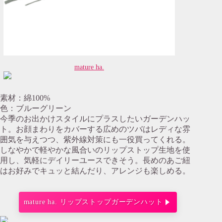
mature ha.
素材：綿100%
色：ブルーグリーン
今季のお出かけスタイルにプラスしたいガーデンハッ
ト。お顔まわりをカバーする広めのツバはレディな雰
囲気を与えつつ、紫外線対策にも一役買ってくれる。
しなやかで軽やかな風合いのリップストップ生地を使
用し、気軽にデイリーユースできそう。長めのあご紐
はお好みでキュッと結んだり、アレンジも楽しめる。
mature ha. リップストップガーデンハット