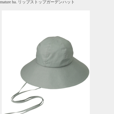
mature ha. リップストップガーデンハット