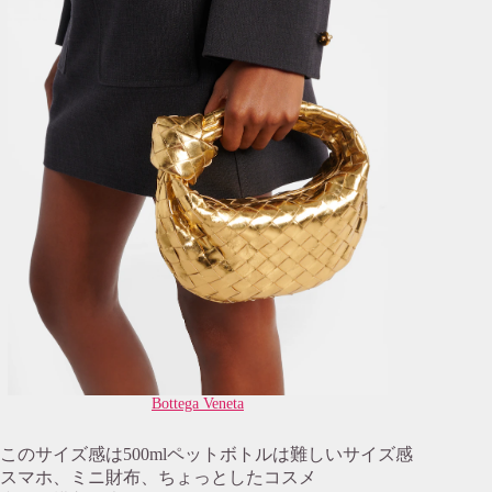
Bottega Veneta
このサイズ感は500mlペットボトルは難しいサイズ感
スマホ、ミニ財布、ちょっとしたコスメ