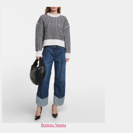
Bottega Veneta