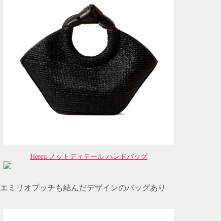
Hereu ノットディテール ハンドバッグ
エミリオプッチも結んだデザインのバッグあり