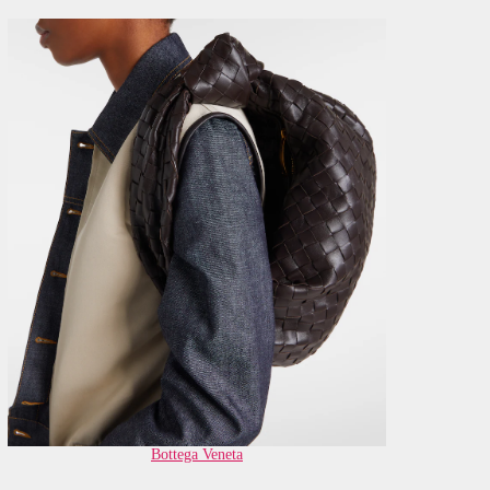
Bottega Veneta