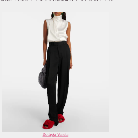
Bottega Veneta