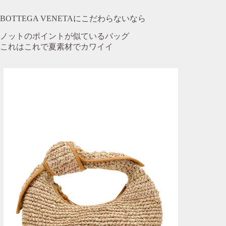
BOTTEGA VENETAにこだわらないなら
ノットのポイントが似ているバッグ
これはこれで夏素材でカワイイ