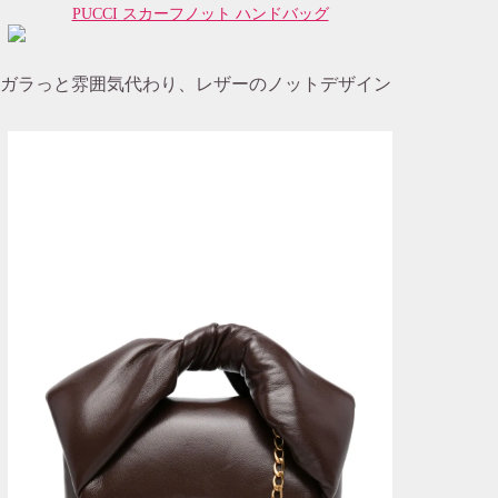
PUCCI スカーフノット ハンドバッグ
ガラっと雰囲気代わり、レザーのノットデザイン