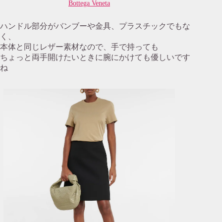
Bottega Veneta
ハンドル部分がバンブーや金具、プラスチックでもな
く、
本体と同じレザー素材なので、手で持っても
ちょっと両手開けたいときに腕にかけても優しいです
ね