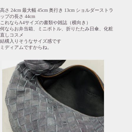
高さ 24cm 最大幅 45cm 奥行き 13cm ショルダーストラ
ップの長さ 44cm
これならA4サイズの書類や雑誌（横向き）
何ならお弁当箱、ミニボトル、折りたたみ日傘、化粧
直しコスメ
結構入りそうなサイズ感です
ミディアムですからね。