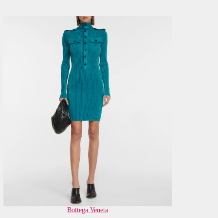
Bottega Veneta