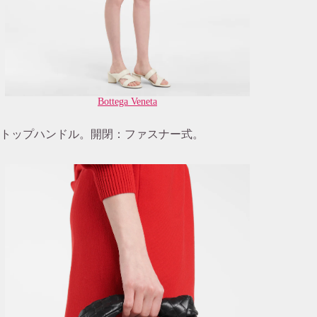
Bottega Veneta
トップハンドル。開閉：ファスナー式。