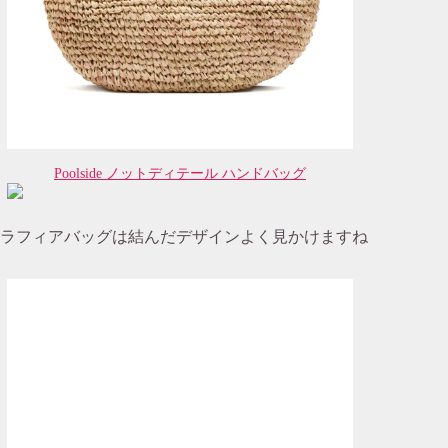
Poolside ノットディテール ハンドバッグ
ラフィアバッグは結んだデザインよく見かけますね