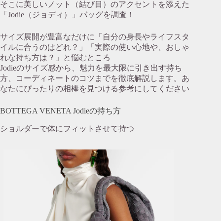
そこに美しいノット（結び目）のアクセントを添えた
「Jodie（ジョディ）」バッグを調査！
サイズ展開が豊富なだけに「自分の身長やライフスタ
イルに合うのはどれ？」「実際の使い心地や、おしゃ
れな持ち方は？」と悩むところ
Jodieのサイズ感から、魅力を最大限に引き出す持ち
方、コーディネートのコツまでを徹底解説します。あ
なたにぴったりの相棒を見つける参考にしてください
BOTTEGA VENETA Jodieの持ち方
ショルダーで体にフィットさせて持つ