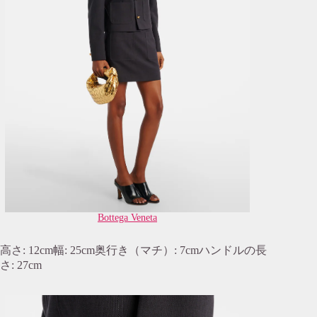
Bottega Veneta
高さ: 12cm幅: 25cm奥行き（マチ）: 7cmハンドルの長
さ: 27cm