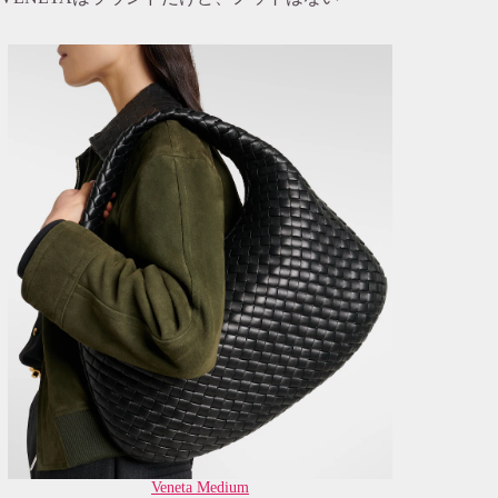
Veneta Medium