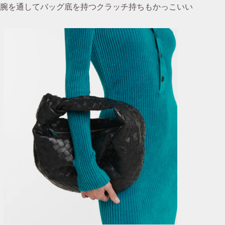
腕を通してバッグ底を持つクラッチ持ちもかっこいい