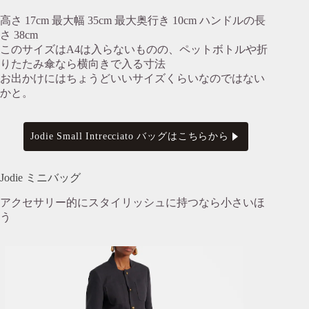
高さ 17cm 最大幅 35cm 最大奥行き 10cm ハンドルの長
さ 38cm
このサイズはA4は入らないものの、ペットボトルや折
りたたみ傘なら横向きで入る寸法
お出かけにはちょうどいいサイズくらいなのではない
かと。
Jodie Small Intrecciato バッグはこちらから
Jodie ミニバッグ
アクセサリー的にスタイリッシュに持つなら小さいほ
う