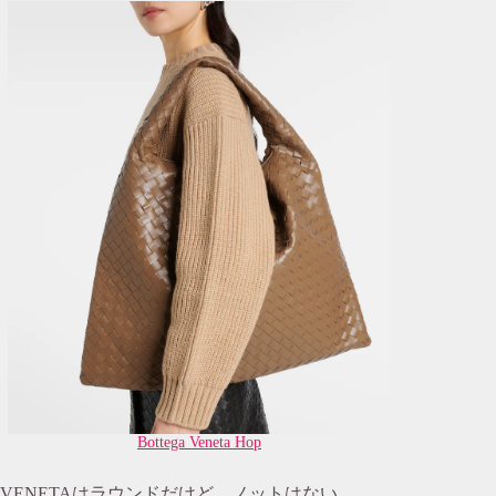
Bottega Veneta Hop
VENETAはラウンドだけど、ノットはない