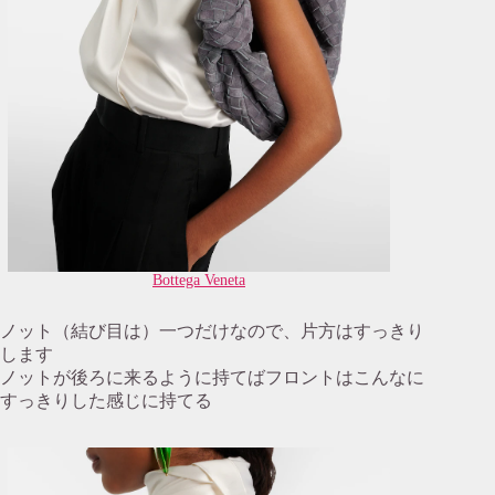
Bottega Veneta
ノット（結び目は）一つだけなので、片方はすっきり
します
ノットが後ろに来るように持てばフロントはこんなに
すっきりした感じに持てる