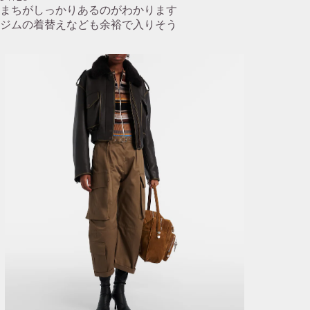
まちがしっかりあるのがわかります
ジムの着替えなども余裕で入りそう