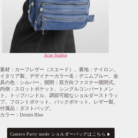
Acne Studios
素材：カーフレザー（スエード）。裏地：ナイロン。
イタリア製。デザイナーカラー名：デニムブルー。金
具の色：シルバー。開閉：双方向ファスナー開閉式。
内側：スロットポケット、シングルコンパートメン
ト。トップハンドル、調節可能なショルダーストラッ
プ。フロントポケット。バックポケット。レザー製。
付属品：ダストバッグ。
カラー：Denim Blue
Camero Party suede ショルダーバッグはこちら