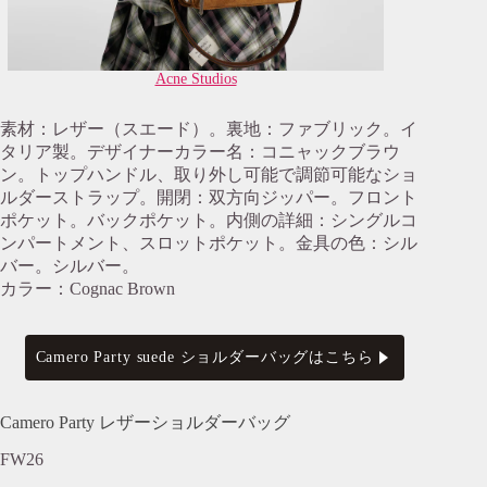
Acne Studios
素材：レザー（スエード）。裏地：ファブリック。イ
タリア製。デザイナーカラー名：コニャックブラウ
ン。トップハンドル、取り外し可能で調節可能なショ
ルダーストラップ。開閉：双方向ジッパー。フロント
ポケット。バックポケット。内側の詳細：シングルコ
ンパートメント、スロットポケット。金具の色：シル
バー。シルバー。
カラー：Cognac Brown
Camero Party suede ショルダーバッグはこちら
Camero Party レザーショルダーバッグ
FW26