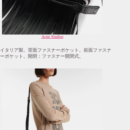
Acne Studios
イタリア製。背面ファスナーポケット。前面ファスナ
ーポケット。開閉：ファスナー開閉式。