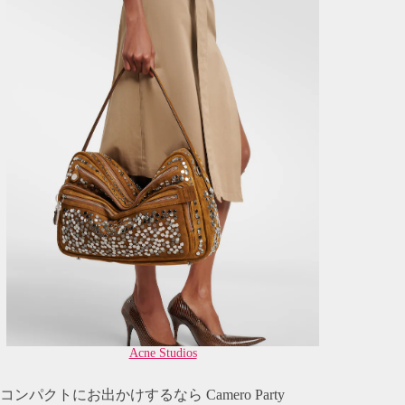
Acne Studios
コンパクトにお出かけするなら Camero Party