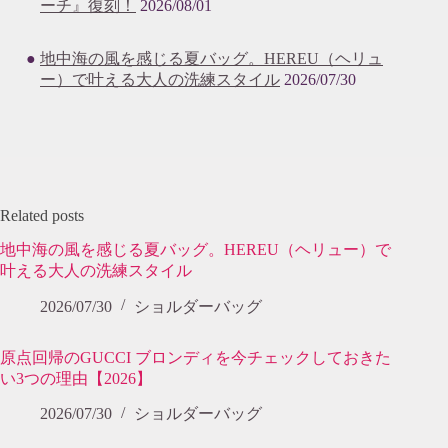
ーチ』復刻！
2026/08/01
地中海の風を感じる夏バッグ。HEREU（ヘリュ
ー）で叶える大人の洗練スタイル
2026/07/30
Related posts
地中海の風を感じる夏バッグ。HEREU（ヘリュー）で
叶える大人の洗練スタイル
2026/07/30
ショルダーバッグ
原点回帰のGUCCI ブロンディを今チェックしておきた
い3つの理由【2026】
2026/07/30
ショルダーバッグ