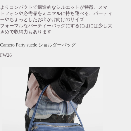
よりコンパクトで構造的なシルエットが特徴。スマー
トフォンや必需品をミニマルに持ち運べる、パーティ
ーやちょっとしたお出かけ向けのサイズ
フォーマルなパーティーバッグにするにはには少し大
きめで収納力もあります
Camero Party suede ショルダーバッグ
FW26