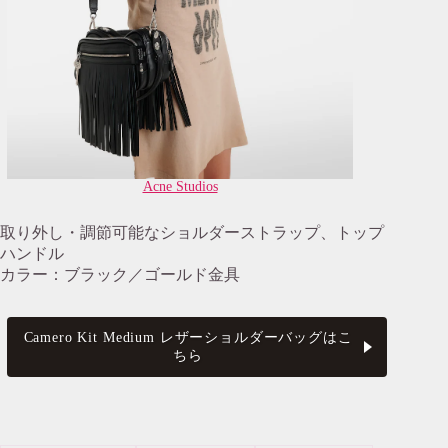
Acne Studios
取り外し・調節可能なショルダーストラップ、トップ
ハンドル
カラー：ブラック／ゴールド金具
Camero Kit Medium レザーショルダーバッグはこ
ちら