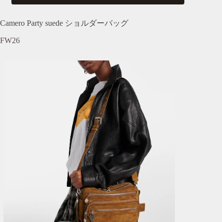
Camero Party suede ショルダーバッグ
FW26