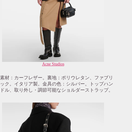
Acne Studios
素材：カーフレザー。裏地：ポリウレタン、ファブリ
ック。イタリア製。金具の色：シルバー。トップハン
ドル、取り外し・調節可能なショルダーストラップ。