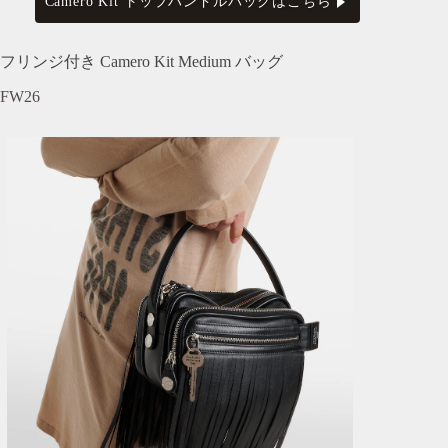
Camero Kit トップハンドルバッグはこちら
フリンジ付き Camero Kit Medium バッグ
FW26