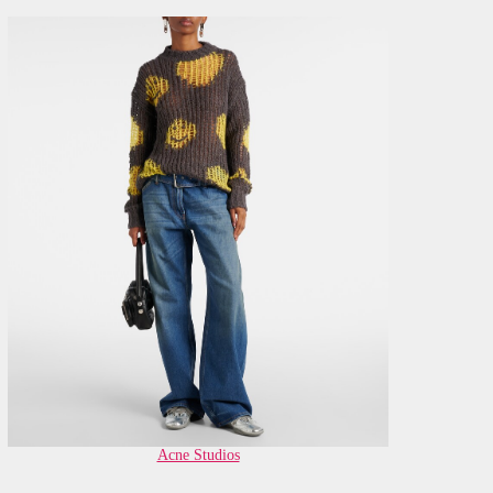
Acne Studios