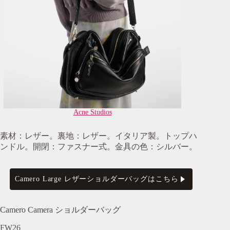
Acne Studios
素材：レザー。裏地：レザー。イタリア製。トップハ
ンドル。開閉：ファスナー式。金具の色：シルバー。
Camero Large レザーショルダーバッグはこちら
Camero Camera ショルダーバッグ
FW26