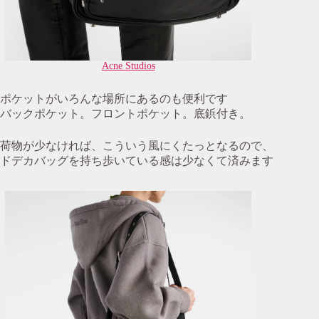
Acne Studios
ポケットがいろんな場所にあるのも便利です
バックポケット。フロントポケット。底鋲付き。
荷物が少なければ、こういう風にくたっとなるので、
ドデカバッグを持ち歩いている感は少なくて済みます