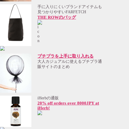
手に入りにくいブランドアイテムも
見つかりやすいFARFETCH
THE ROWのバッグ
プチプラを上手に取り入れる
大人カジュアルに使えるプチプラ通
販サイトのまとめ
iHerbの通販
20% off orders over 8000JPY at
iHerb!