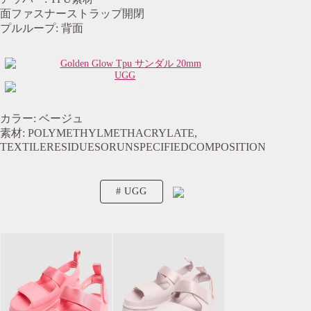
面ファスナーストラップ開閉
プルループ: 背面
UGG
カラー: ベージュ
素材: POLYMETHYLMETHACRYLATE,
TEXTILERESIDUESORUNSPECIFIEDCOMPOSITION
UGG