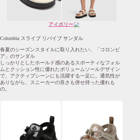
アイボリー
Columbia スライブ リバイブ サンダル
春夏のシーズンスタイルに取り入れたい、「コロンビ
ア」のサンダル
しっかりとしたホールド感のあるスポーティなフォル
ムとクッション性に優れたボリュームソールデザイン
で、アクティブシーンにも活躍する一足に。通気性が
ありながら、スニーカーの良さも併せ持った優れも
の。