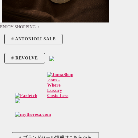
ENJOY SHOPPING ♪
ANTONIOLI SALE
REVOLVE
ブランドセール情報はこちらから