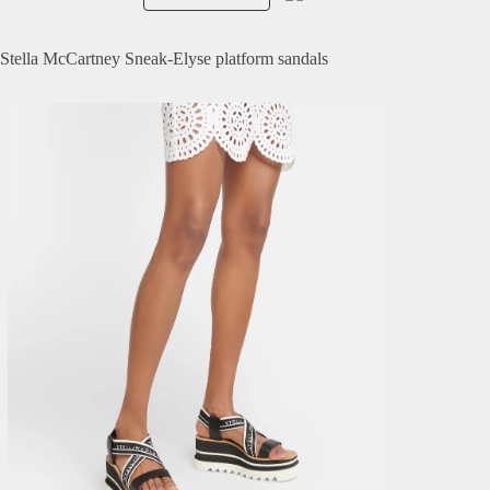
Stella McCartney Sneak-Elyse platform sandals