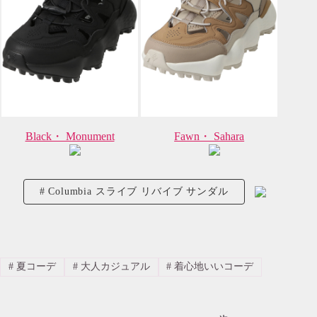
Black・ Monument
Fawn・ Sahara
Columbia スライブ リバイブ サンダル
#
夏コーデ
#
大人カジュアル
#
着心地いいコーデ