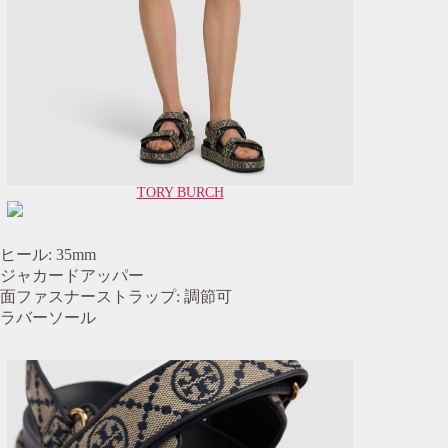
TORY BURCH
ヒール: 35mm
ジャカードアッパー
面ファスナーストラップ: 調節可
ラバーソール