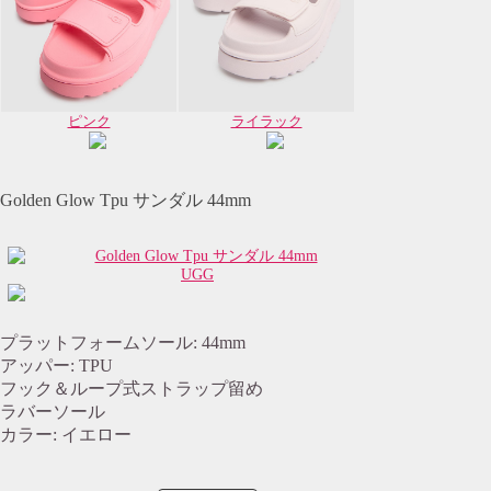
ピンク
ライラック
Golden Glow Tpu サンダル 44mm
UGG
プラットフォームソール: 44mm
アッパー: TPU
フック＆ループ式ストラップ留め
ラバーソール
カラー: イエロー