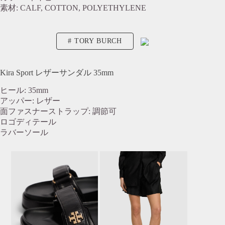
素材: CALF, COTTON, POLYETHYLENE
TORY BURCH
Kira Sport レザーサンダル 35mm
ヒール: 35mm
アッパー: レザー
面ファスナーストラップ: 調節可
ロゴディテール
ラバーソール