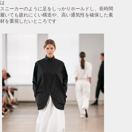
は
スニーカーのように足をしっかりホールドし、長時間
履いても疲れにくい構造や、高い通気性を確保した素
材を重視したいところです