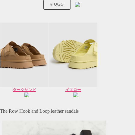
UGG
ダークサンド
イエロー
The Row Hook and Loop leather sandals