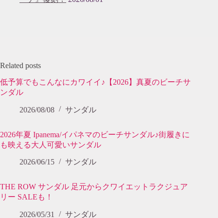
Related posts
低予算でもこんなにカワイイ♪【2026】真夏のビーチサ
ンダル
2026/08/08
サンダル
2026年夏 Ipanema/イパネマのビーチサンダル♪街履きに
も映える大人可愛いサンダル
2026/06/15
サンダル
THE ROW サンダル 足元からクワイエットラクジュア
リー SALEも！
2026/05/31
サンダル