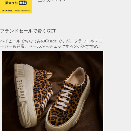
エクスペディア
ブランドセールで賢くGET
ハイヒールでおなじみのCasadeiですが、フラットやスニ
ーカーも豊富。セールからチェックするのがおすすめ♪