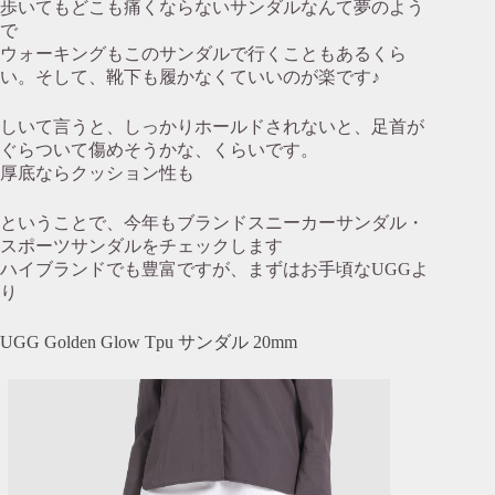
歩いてもどこも痛くならないサンダルなんて夢のよう
で
ウォーキングもこのサンダルで行くこともあるくら
い。そして、靴下も履かなくていいのが楽です♪
しいて言うと、しっかりホールドされないと、足首が
ぐらついて傷めそうかな、くらいです。
厚底ならクッション性も
ということで、今年もブランドスニーカーサンダル・
スポーツサンダルをチェックします
ハイブランドでも豊富ですが、まずはお手頃なUGGよ
り
UGG Golden Glow Tpu サンダル 20mm