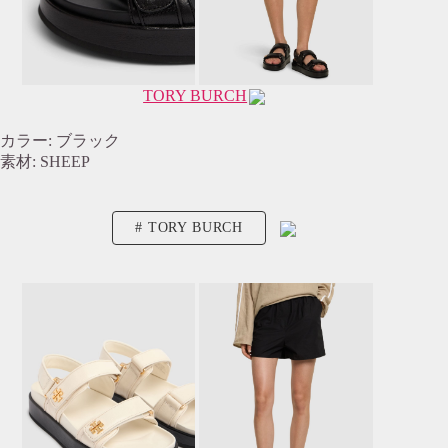
TORY BURCH
カラー: ブラック
素材: SHEEP
TORY BURCH