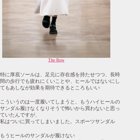
The Row
特に厚底ソールは、足元に存在感を持たせつつ、長時
間の歩行でも疲れにくいことや、ヒールではないにし
てもあしなが効果を期待できるところもいい
こういうのは一度履いてしまうと、もうハイヒールの
サンダル履けなくなりそうで怖いから買わないと思っ
ていたんですが、
私はついに買ってしまいました。スポーツサンダル
もうヒールのサンダルが履けない