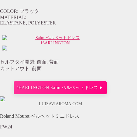
COLOR: ブラック
MATERIAL:
ELASTANE, POLYESTER
16ARLINGTON
セルフタイ開閉: 前面, 背面
カットアウト: 前面
16ARLINGTON Salm ベルベットドレス
LUISAVIAROMA.COM
Roland Mouret ベルベットミニドレス
FW24