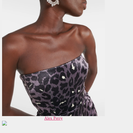
Alex Perry