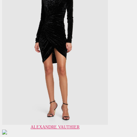
ALEXANDRE VAUTHIER