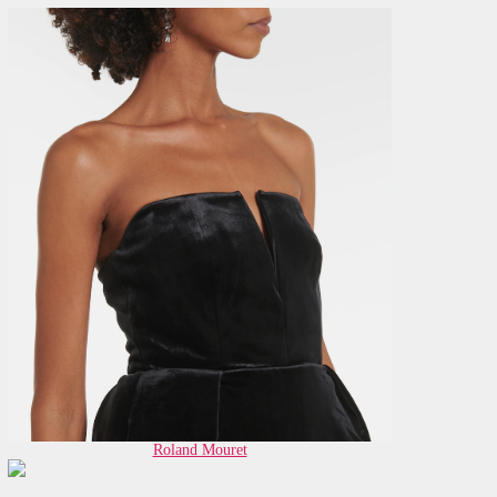
Roland Mouret