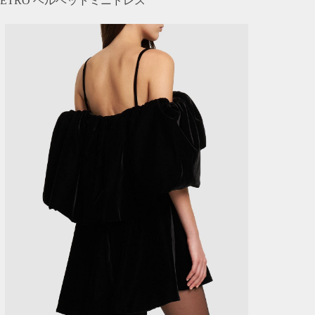
ETRO ベルベットミニドレス