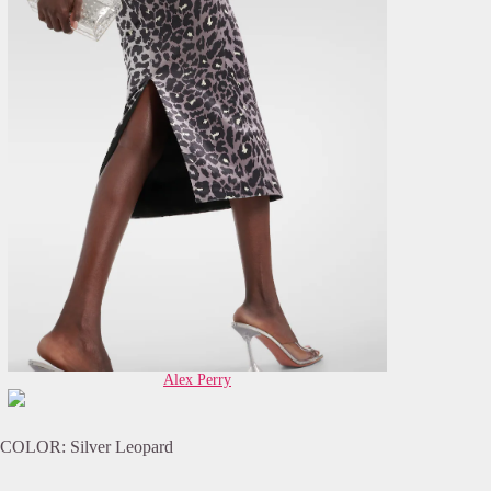
Alex Perry
COLOR: Silver Leopard