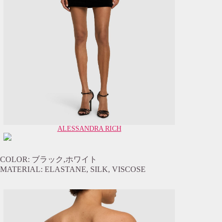
ALESSANDRA RICH
COLOR: ブラック,ホワイト
MATERIAL: ELASTANE, SILK, VISCOSE