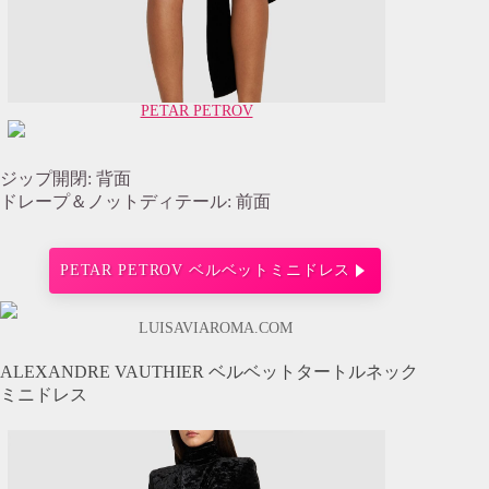
PETAR PETROV
ジップ開閉: 背面
ドレープ＆ノットディテール: 前面
PETAR PETROV ベルベットミニドレス
LUISAVIAROMA.COM
ALEXANDRE VAUTHIER ベルベットタートルネック
ミニドレス