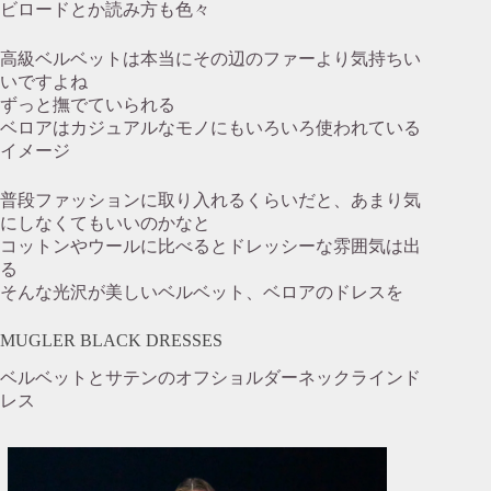
ビロードとか読み方も色々
高級ベルベットは本当にその辺のファーより気持ちい
いですよね
ずっと撫でていられる
ベロアはカジュアルなモノにもいろいろ使われている
イメージ
普段ファッションに取り入れるくらいだと、あまり気
にしなくてもいいのかなと
コットンやウールに比べるとドレッシーな雰囲気は出
る
そんな光沢が美しいベルベット、ベロアのドレスを
MUGLER BLACK DRESSES
ベルベットとサテンのオフショルダーネックラインド
レス