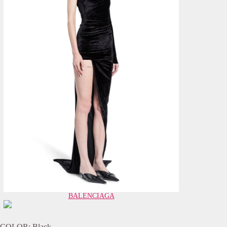
BALENCIAGA
COLOR: Black