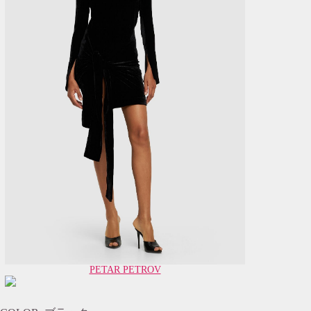
PETAR PETROV