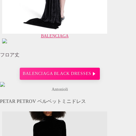
BALENCIAGA
フロア丈
BALENCIAGA BLACK DRESSES
Antonioli
PETAR PETROV ベルベットミニドレス