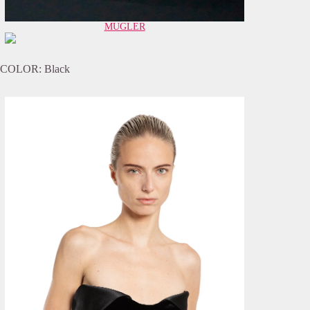
MUGLER
COLOR: Black