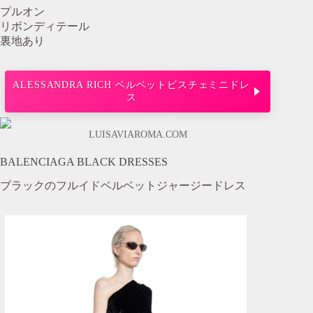
プルオン
リボンディテール
裏地あり
ALESSANDRA RICH ベルベットビスチェミニドレ
ス
LUISAVIAROMA.COM
BALENCIAGA BLACK DRESSES
ブラックのフルイドベルベットジャージードレス