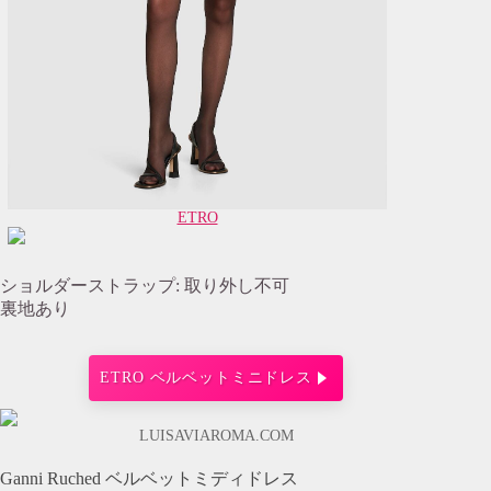
ETRO
ショルダーストラップ: 取り外し不可
裏地あり
ETRO ベルベットミニドレス
LUISAVIAROMA.COM
Ganni Ruched ベルベットミディドレス