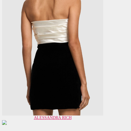
ALESSANDRA RICH