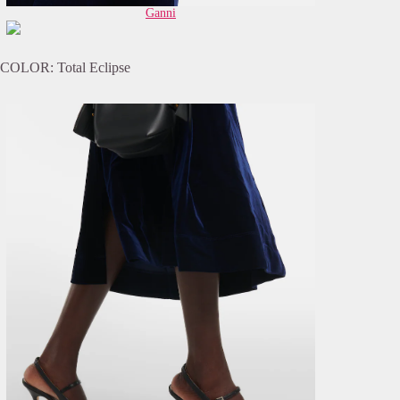
Ganni
COLOR: Total Eclipse