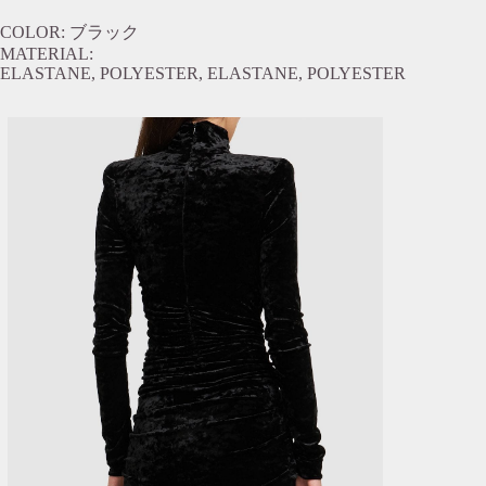
COLOR: ブラック
MATERIAL:
ELASTANE, POLYESTER, ELASTANE, POLYESTER