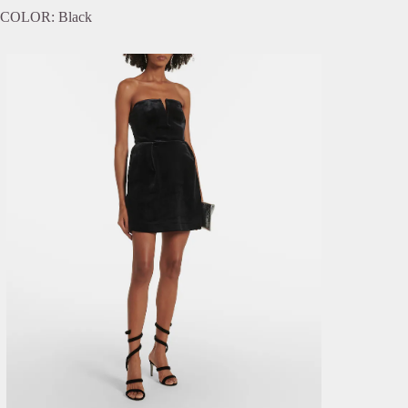
COLOR: Black