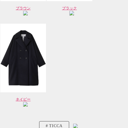
ブラウン
ブラック
ネイビー
TICCA