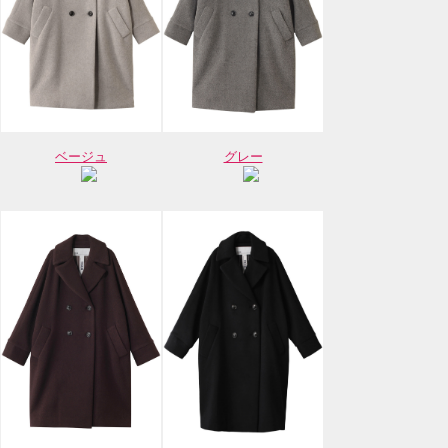
ベージュ
グレー