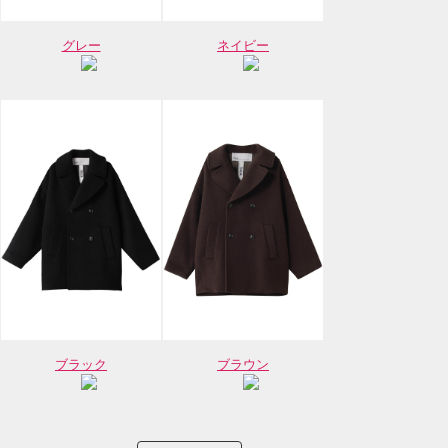
グレー
ネイビー
ブラック
ブラウン