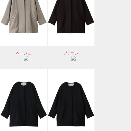
ベージュ
ブラウン