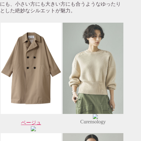
にも、小さい方にも大きい方にも合うようなゆったり
とした絶妙なシルエットが魅力。
Curensology
ベージュ