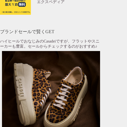
エクスペディア
ブランドセールで賢くGET
ハイヒールでおなじみのCasadeiですが、フラットやスニ
ーカーも豊富。セールからチェックするのがおすすめ♪