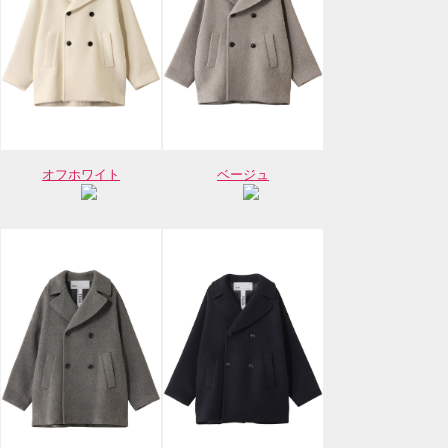
オフホワイト
ベージュ