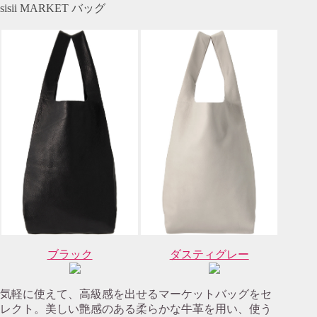
sisii MARKET バッグ
ブラック
ダスティグレー
気軽に使えて、高級感を出せるマーケットバッグをセ
レクト。美しい艶感のある柔らかな牛革を用い、使う