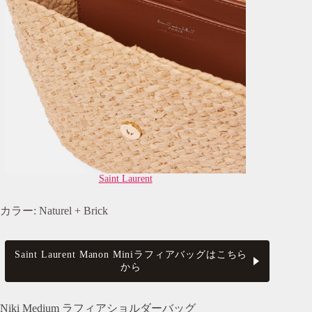
Saint Laurent
カラー: Naturel + Brick
Saint Laurent Manon Miniラフィアバッグはこちら
から
Niki Medium ラフィアショルダーバッグ