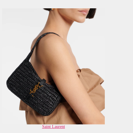
Saint Laurent