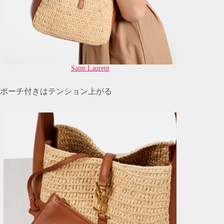
Saint Laurent
ポーチ付きはテンション上がる