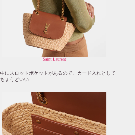
Saint Laurent
中にスロットポケットがあるので、カード入れとして
ちょうどいい