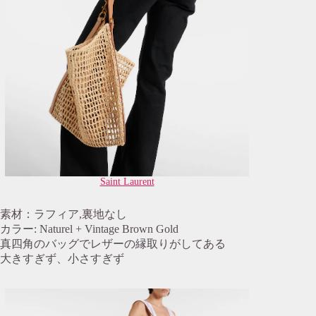
Saint Laurent
素材：ラフィア,裏地なし
カラー: Naturel + Vintage Brown Gold
真四角のバッグでレザーの縁取りがしてある
大きすぎず、小さすぎず