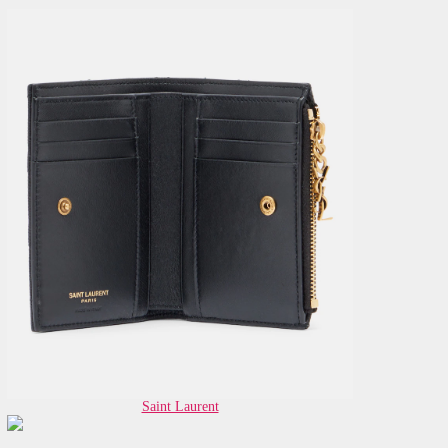
Saint Laurent