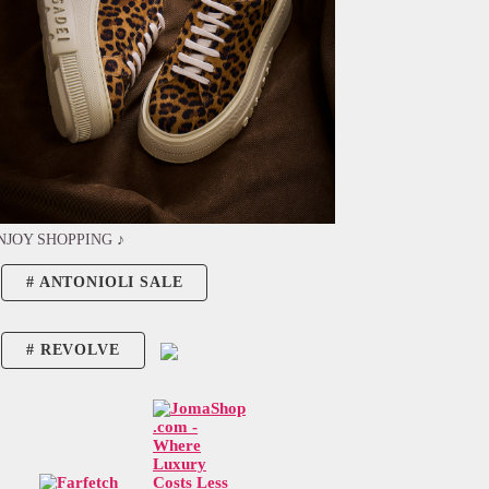
NJOY SHOPPING ♪
ANTONIOLI SALE
REVOLVE