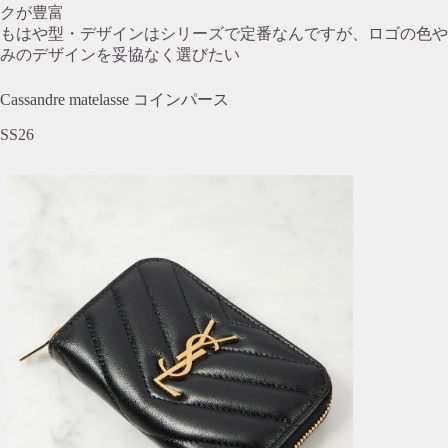
クが豊富
もはや型・デザインはシリーズで定番なんですが、ロゴの色や
みのデザインを妥協なく選びたい
Cassandre matelasse コインパース
SS26