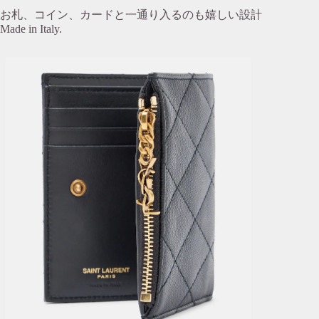
お札、コイン、カードと一通り入るのも嬉しい設計
Made in Italy.