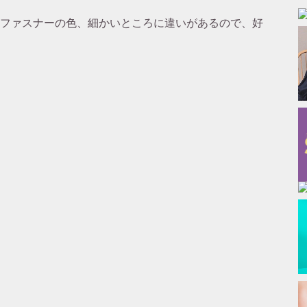
ファスナーの色、細かいところに違いがあるので、好