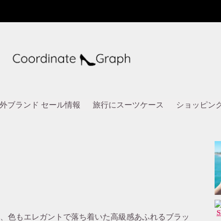
外ブランド セール情報
旅行にスーツケース
ショッピン
、色もエレガントで落ち着いた高級感あふれるブラッ