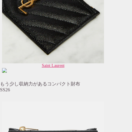
Saint Laurent
もう少し収納力があるコンパクト財布
SS26