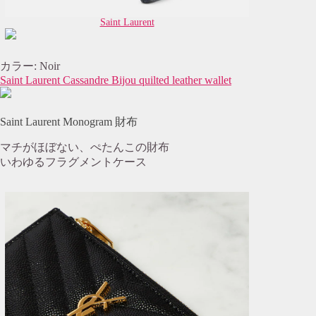
Saint Laurent
カラー: Noir
Saint Laurent Cassandre Bijou quilted leather wallet
Saint Laurent Monogram 財布
マチがほぼない、ぺたんこの財布
いわゆるフラグメントケース