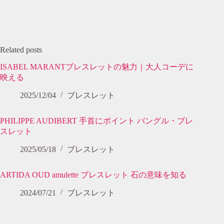
Related posts
ISABEL MARANTブレスレットの魅力｜大人コーデに
映える
2025/12/04
ブレスレット
PHILIPPE AUDIBERT 手首にポイント バングル・ブレ
スレット
2025/05/18
ブレスレット
ARTIDA OUD amulette ブレスレット 石の意味を知る
2024/07/21
ブレスレット