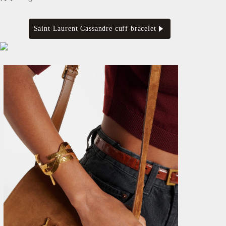
Saint Laurent Cassandre cuff bracelet