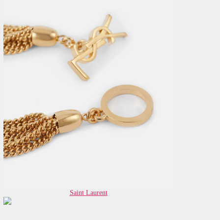
Saint Laurent