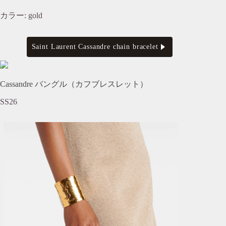
カラー: gold
Saint Laurent Cassandre chain bracelet
Cassandre バングル（カフブレスレット）
SS26