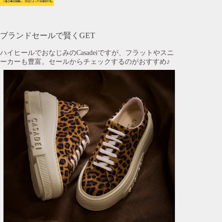
ブランドセールで賢くGET
ハイヒールでおなじみのCasadeiですが、フラットやスニ
ーカーも豊富。セールからチェックするのがおすすめ♪