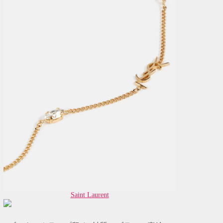
Saint Laurent