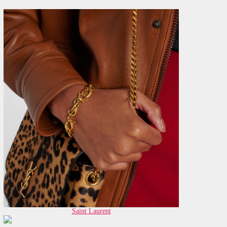
Saint Laurent