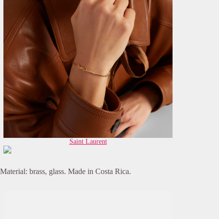
Saint Laurent
Material: brass, glass. Made in Costa Rica.