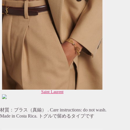
Saint Laurent
材質：ブラス（真鍮） . Care instructions: do not wash.
Made in Costa Rica. トグルで留めるタイプです