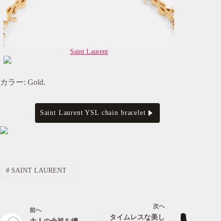
Saint Laurent
カラー: Gold.
Saint Laurent YSL chain bracelet
#
SAINT LAURENT
次へ
前へ
タイムレスな美し