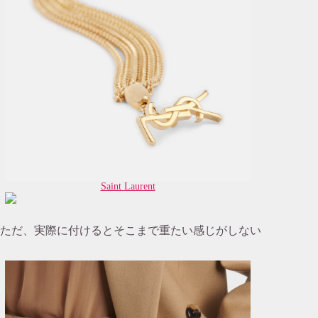
Saint Laurent
ただ、実際に付けるとそこまで重たい感じがしない