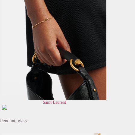
Saint Laurent
Pendant: glass.