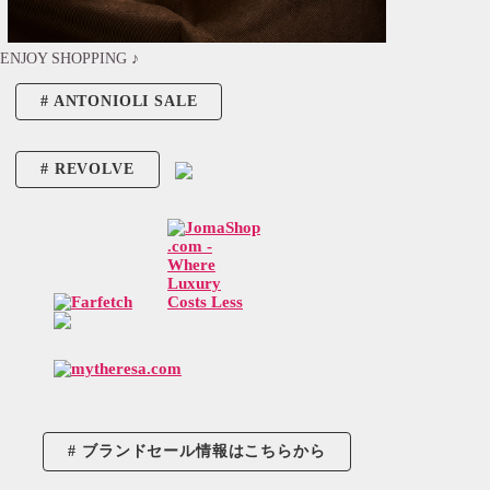
ENJOY SHOPPING ♪
ANTONIOLI SALE
REVOLVE
ブランドセール情報はこちらから