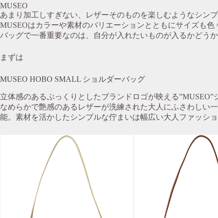
MUSEO
あまり加工しすぎない、レザーそのものを楽しむようなシンプ
MUSEOはカラーや素材のバリエーションとともにサイズも色
バッグで一番重要なのは、自分が入れたいものが入るかどうか
まずは
MUSEO HOBO SMALL ショルダーバッグ
立体感のあるぷっくりとしたブランドロゴが映える”MUSEO
なめらかで艶感のあるレザーが洗練された大人にふさわしい一
能。素材を活かしたシンプルな佇まいは幅広い大人ファッショ