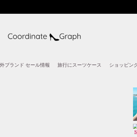
外ブランド セール情報
旅行にスーツケース
ショッピン