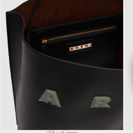
ブラック,steppe