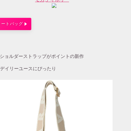
ザートートバッグ
りのショルダーストラップがポイントの新作
デイリーユースにぴったり