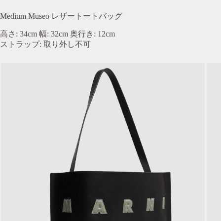
Medium Museo レザートートバッグ
高さ: 34cm 幅: 32cm 奥行き: 12cm
ストラップ: 取り外し不可