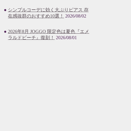
シンプルコーデに効く大ぶりピアス 存
在感抜群のおすすめ10選！
2026/08/02
2026年8月 JOGGO 限定色は夏色『エメ
ラルドビーチ』復刻！
2026/08/01