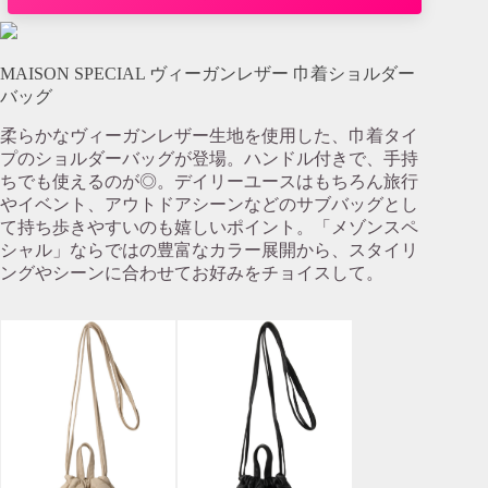
MAISON SPECIAL ヴィーガンレザー 巾着ショルダー
バッグ
柔らかなヴィーガンレザー生地を使用した、巾着タイ
プのショルダーバッグが登場。ハンドル付きで、手持
ちでも使えるのが◎。デイリーユースはもちろん旅行
やイベント、アウトドアシーンなどのサブバッグとし
て持ち歩きやすいのも嬉しいポイント。「メゾンスペ
シャル」ならではの豊富なカラー展開から、スタイリ
ングやシーンに合わせてお好みをチョイスして。