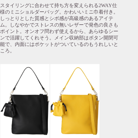
スタイリングに合わせて持ち方を変えられる2WAY仕
様のミニショルダーバッグ。かわいいミニ巾着付き。
しっとりとした質感とシボ感が高級感のあるアイテ
ム。しなやかでストレスの無いレザーで発色の良さも
ポイント。オンオフ問わず使えるから、あらゆるシー
ンで活躍してくれそう。メイン収納部はボタン開閉可
能で、内面にはポケットがついているのもうれしいと
ころ。