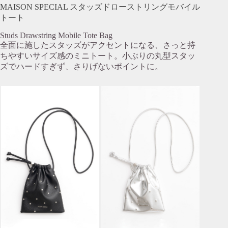
MAISON SPECIAL スタッズドローストリングモバイル
トート
Studs Drawstring Mobile Tote Bag
全面に施したスタッズがアクセントになる、さっと持
ちやすいサイズ感のミニトート。小ぶりの丸型スタッ
ズでハードすぎず、さりげないポイントに。