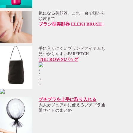
気になる美顔器。これ一台で顔から
頭皮まで
ブラシ型美顔器 ELEKI BRUSH+
手に入りにくいブランドアイテムも
見つかりやすいFARFETCH
THE ROWのバッグ
プチプラを上手に取り入れる
大人カジュアルに使えるプチプラ通
販サイトのまとめ