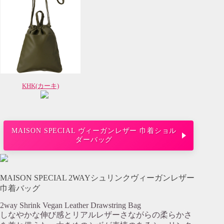
KHK(カーキ)
MAISON SPECIAL ヴィーガンレザー 巾着ショル
ダーバッグ
MAISON SPECIAL 2WAYシュリンクヴィーガンレザー
巾着バッグ
2way Shrink Vegan Leather Drawstring Bag
しなやかな伸び感とリアルレザーさながらの柔らかさ