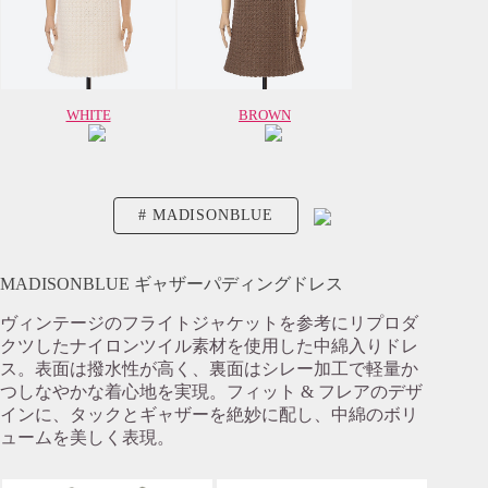
WHITE
BROWN
MADISONBLUE
MADISONBLUE ギャザーパディングドレス
ヴィンテージのフライトジャケットを参考にリプロダ
クツしたナイロンツイル素材を使用した中綿入りドレ
ス。表面は撥水性が高く、裏面はシレー加工で軽量か
つしなやかな着心地を実現。フィット & フレアのデザ
インに、タックとギャザーを絶妙に配し、中綿のボリ
ュームを美しく表現。