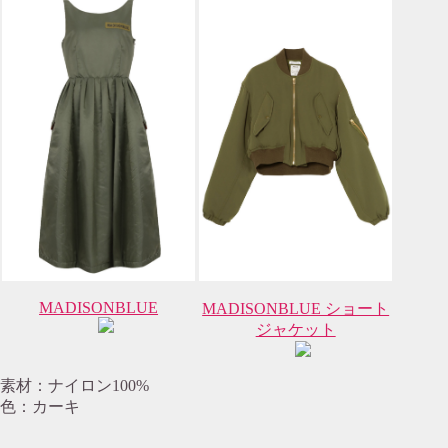
MADISONBLUE
MADISONBLUE ショート
ジャケット
素材：ナイロン100%
色：カーキ