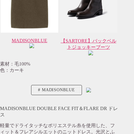
MADISONBLUE
【SARTORE】バックベル
トジョッキーブーツ
素材：毛100%
色：カーキ
MADISONBLUE
MADISONBLUE DOUBLE FACE FIT＆FLARE DR ドレ
ス
軽量でドライタッチなポリエステル糸を使用した、フ
ィット＆フレアシルエットのニットドレス。光沢とふ