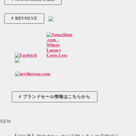
REVOLVE
ブランドセール情報はこちらから
NEW