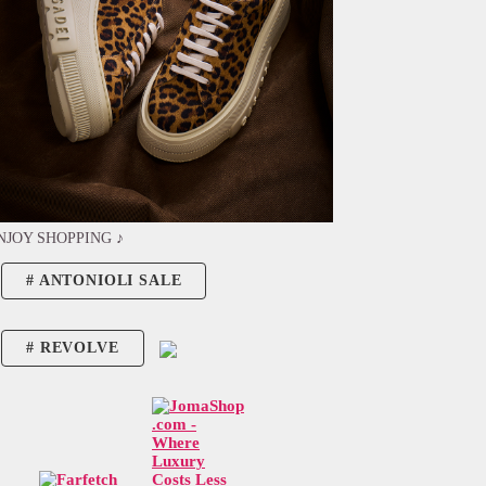
NJOY SHOPPING ♪
ANTONIOLI SALE
REVOLVE