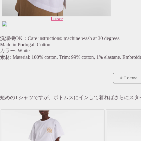
Loewe
洗濯機OK：Care instructions: machine wash at 30 degrees.
Made in Portugal. Cotton.
カラー: White
素材: Material: 100% cotton. Trim: 99% cotton, 1% elastane. Embroide
Loewe
短めのTシャツですが、ボトムスにインして着ればさらにスタ