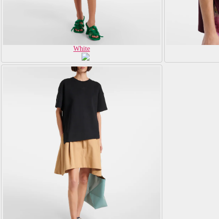
White