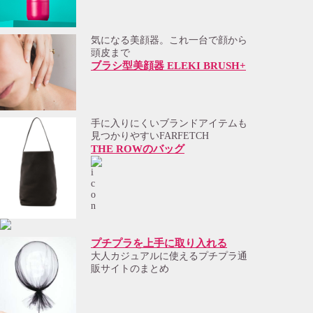
気になる美顔器。これ一台で顔から
頭皮まで
ブラシ型美顔器 ELEKI BRUSH+
手に入りにくいブランドアイテムも
見つかりやすいFARFETCH
THE ROWのバッグ
プチプラを上手に取り入れる
大人カジュアルに使えるプチプラ通
販サイトのまとめ