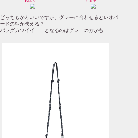
Black
Grey
どっちもかわいいですが、グレーに合わせるとレオパ
ードの柄が映える？！
バッグカワイイ！！となるのはグレーの方かも