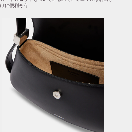
けに便利そう