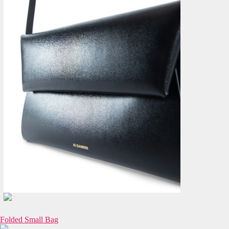
Folded Small Bag