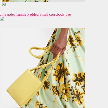
Jil Sander Tangle Padded Small crossbody bag