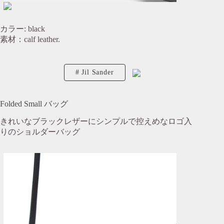
カラー: black
素材：calf leather.
Jil Sander
Folded Small バッグ
きれいなブラックレザーにシンプルで控えめなロゴ入
りのショルダーバッグ