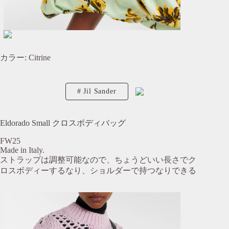
カラー: Citrine
Jil Sander
Eldorado Small クロスボディバッグ
FW25
Made in Italy.
ストラップは調整可能なので、ちょうどいい長さでク
ロスボディーするなり、ショルダーで持つなりできる