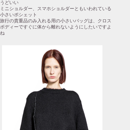
うどいい
ミニショルダー、スマホショルダーともいわれている
小さいポシェット
旅行の貴重品のみ入れる用の小さいバッグは、クロス
ボディーですぐに体から離れないようにしたいですよ
ね