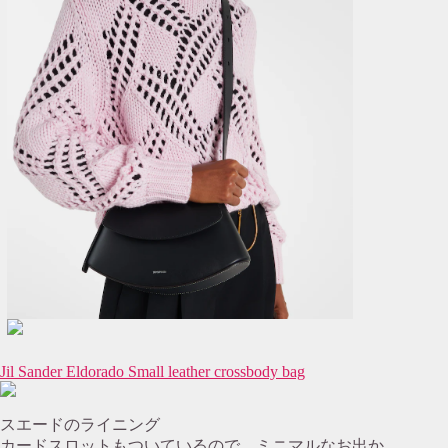
Jil Sander Eldorado Small leather crossbody bag
スエードのライニング
カードスロットもついているので、ミニマルなお出か