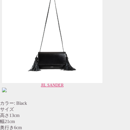
JIL SANDER
カラー: Black
サイズ
高さ13cm
幅21cm
奥行き6cm