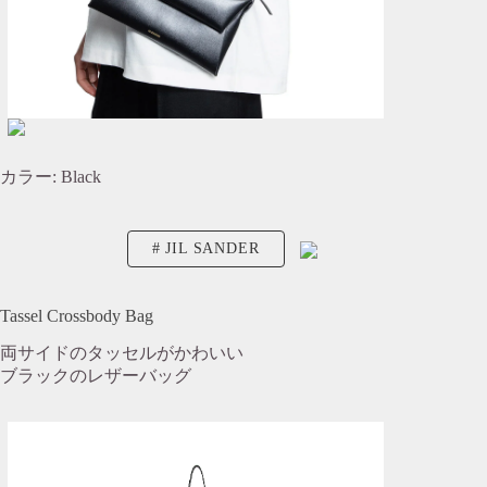
カラー: Black
JIL SANDER
Tassel Crossbody Bag
両サイドのタッセルがかわいい
ブラックのレザーバッグ