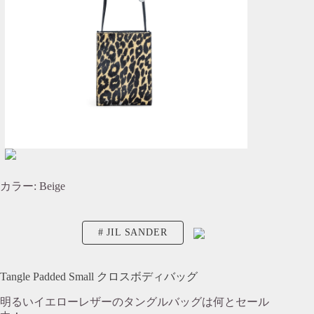
カラー: Beige
JIL SANDER
Tangle Padded Small クロスボディバッグ
明るいイエローレザーのタングルバッグは何とセール