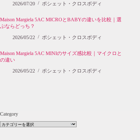
2026/07/20
ポシェット・クロスボディ
Maison Margiela 5AC MICROとBABYの違いを比較｜選
ぶならどっち？
2026/05/22
ポシェット・クロスボディ
Maison Margiela 5AC MINIのサイズ感比較｜マイクロと
の違い
2026/05/22
ポシェット・クロスボディ
Category
Category