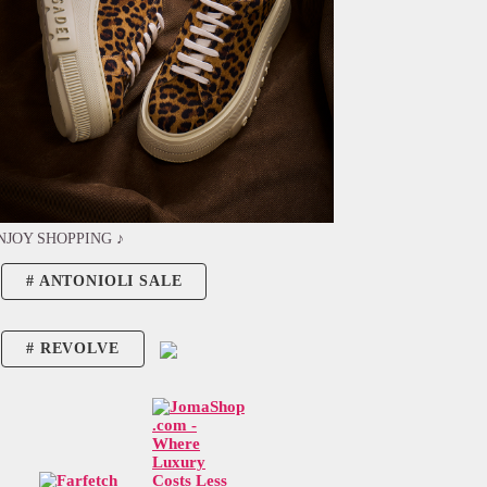
NJOY SHOPPING ♪
ANTONIOLI SALE
REVOLVE