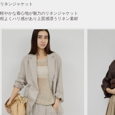
リネンジャケット
軽やかな着心地が魅力のリネンジャケット
程よくハリ感があり上質感漂うリネン素材