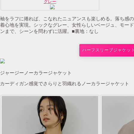
グレー
袖をラフに捲れば、こなれたニュアンスも楽しめる。落ち感の
着心地を実現。シックなグレー、女性らしいベージュ、モード
ンまで、シーンを問わずに活躍。■裏地：なし
ハーフスリーブジャケッ
ジャージーノーカラージャケット
カーディガン感覚でさらりと羽織れるノーカラージャケット