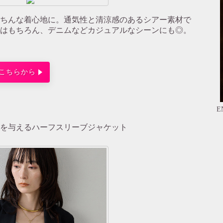
ちんな着心地に。通気性と清涼感のあるシアー素材で
はもちろん、デニムなどカジュアルなシーンにも◎。
こちらから
E
を与えるハーフスリーブジャケット