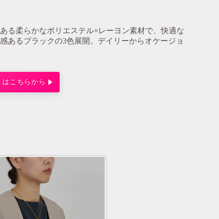
ある柔らかなポリエステル×レーヨン素材で、快適な
感あるブラックの3色展開。デイリーからオケージョ
トはこちらから