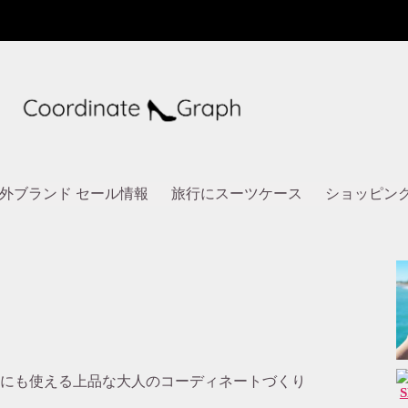
外ブランド セール情報
旅行にスーツケース
ショッピン
にも使える上品な大人のコーディネートづくり