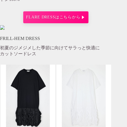
FLARE DRESSはこちらから
FRILL-HEM DRESS
初夏のジメジメした季節に向けてサラっと快適に
カットソードレス