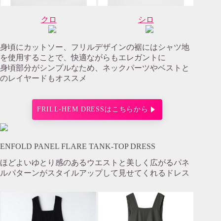
クロ
シロ
身頃にカットソー、フリルデザインの裾にはシャツ地
を使用することで、快適ながらもエレガントに
身頃部分がシンプルなため、ネックパーツやベストと
のレイヤードもオススメ
FRILL-HEM DRESSはこちらから
ENFOLD PANEL FLARE TANK-TOP DRESS
ほどよいゆとり感のあるウエストと美しく広がるパネ
ルパターンがスタイルアップして見せてくれるドレス