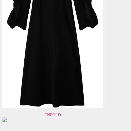
ENFOLD