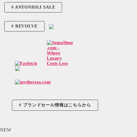
ANTONIOLI SALE
REVOLVE
ブランドセール情報はこちらから
NEW