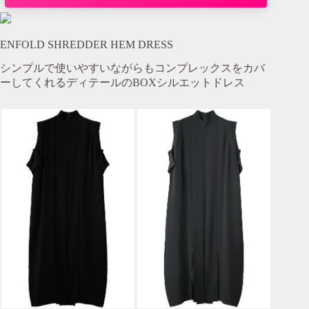
ENFOLD SHREDDER HEM DRESS
シンプルで使いやすいながらもコンプレックスをカバ
ーしてくれるディテールのBOXシルエットドレス