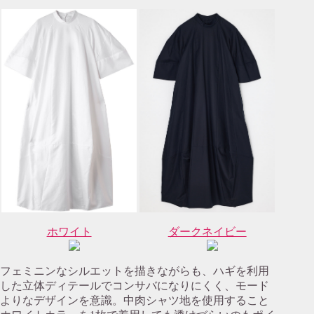
ホワイト
ダークネイビー
フェミニンなシルエットを描きながらも、ハギを利用
した立体ディテールでコンサバになりにくく、モード
よりなデザインを意識。中肉シャツ地を使用すること