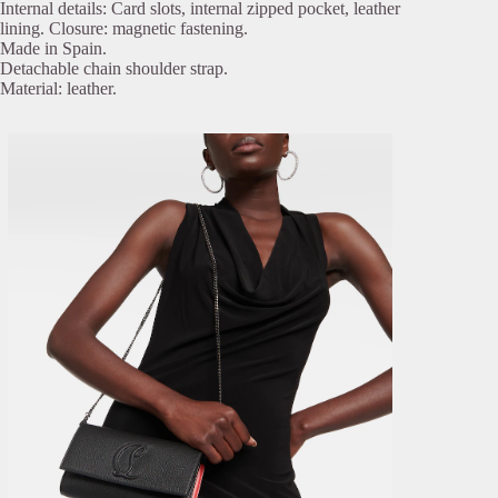
Internal details: Card slots, internal zipped pocket, leather
lining. Closure: magnetic fastening.
Made in Spain.
Detachable chain shoulder strap.
Material: leather.