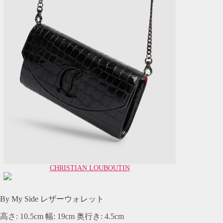
CHRISTIAN LOUBOUTIN
By My Side レザーウォレット
高さ: 10.5cm 幅: 19cm 奥行き: 4.5cm