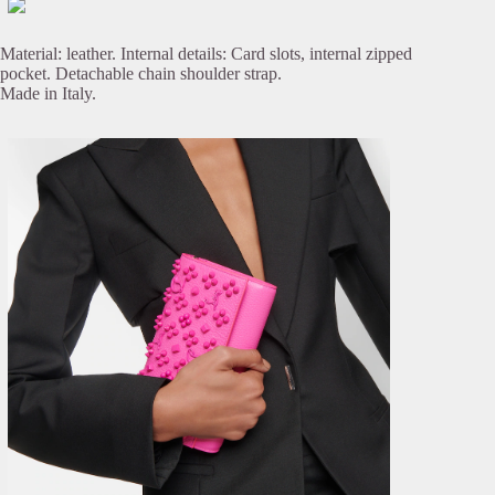
Material: leather. Internal details: Card slots, internal zipped
pocket. Detachable chain shoulder strap.
Made in Italy.