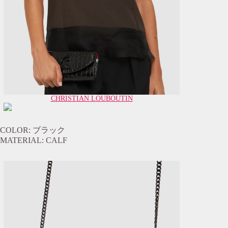
CHRISTIAN LOUBOUTIN
COLOR: ブラック
MATERIAL: CALF