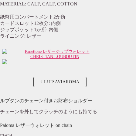
MATERIAL: CALF, CALF, COTTON
紙幣用コンパートメント2か所
カードスロット12枚分: 内側
ジップポケット1か所: 内側
ライニング: レザー
CHRISTIAN LOUBOUTIN
LUISAVIAROMA
ルブタンのチェーン付きお財布ショルダー
チェーンを外してクラッチのようにも持てる
Paloma レザーウォレット on chain
FW24