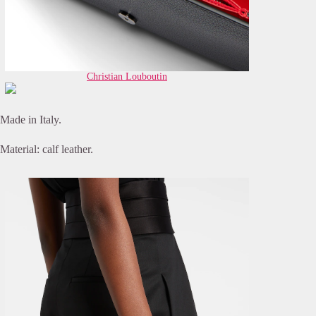
Christian Louboutin
Made in Italy.
Material: calf leather.