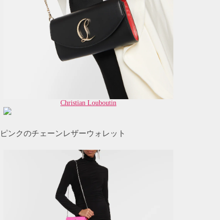
Christian Louboutin
ピンクのチェーンレザーウォレット