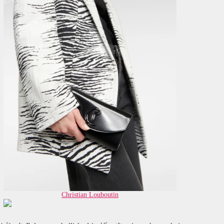
Christian Louboutin