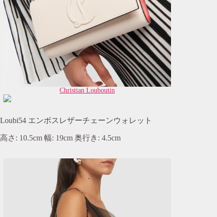
Christian Louboutin
Loubi54 エンボスレザーチェーンウォレット
高さ: 10.5cm 幅: 19cm 奥行き: 4.5cm