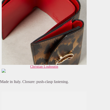
Christian Louboutin
Made in Italy. Closure: push-clasp fastening.