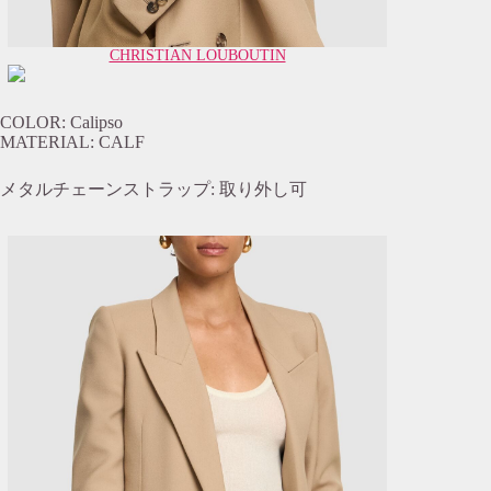
CHRISTIAN LOUBOUTIN
COLOR: Calipso
MATERIAL: CALF
メタルチェーンストラップ: 取り外し可