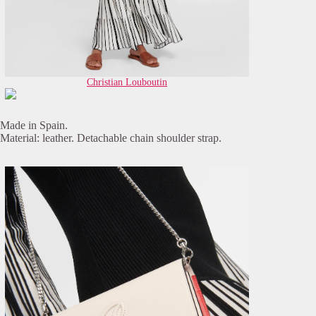
Christian Louboutin
Made in Spain.
Material: leather. Detachable chain shoulder strap.