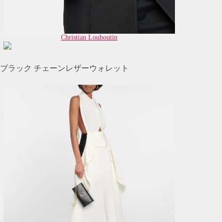
Christian Louboutin
ブラック チェーンレザーウォレット