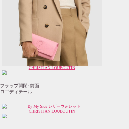
CHRISTIAN LOUBOUTIN
フラップ開閉: 前面
ロゴディテール
CHRISTIAN LOUBOUTIN