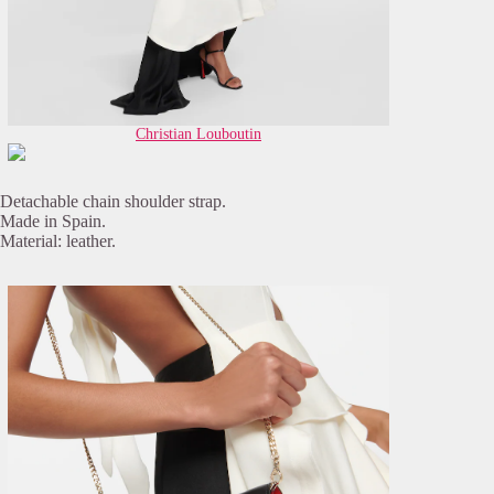
Christian Louboutin
Detachable chain shoulder strap.
Made in Spain.
Material: leather.