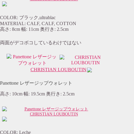
COLOR: ブラック,ultrablac
MATERIAL: CALF, CALF, COTTON
高さ: 8cm 幅: 11cm 奥行き: 2.5cm
両面がデコボコしているわけではない
CHRISTIAN LOUBOUTIN
Panettone レザージップウォレット
高さ: 10cm 幅: 19.5cm 奥行き: 2.5cm
CHRISTIAN LOUBOUTIN
COLOR: Leche