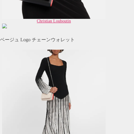
Christian Louboutin
ベージュ Logo チェーンウォレット