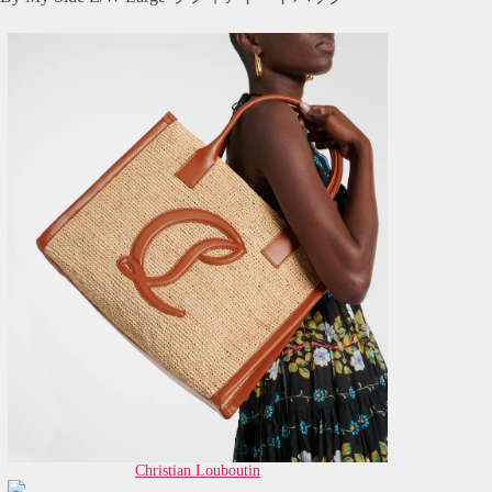
Christian Louboutin