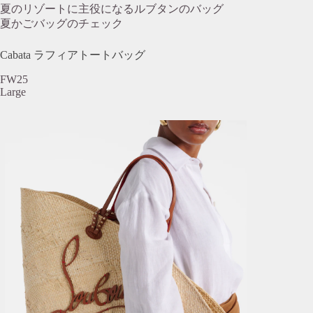
夏のリゾートに主役になるルブタンのバッグ
夏かごバッグのチェック
Cabata ラフィアトートバッグ
FW25
Large