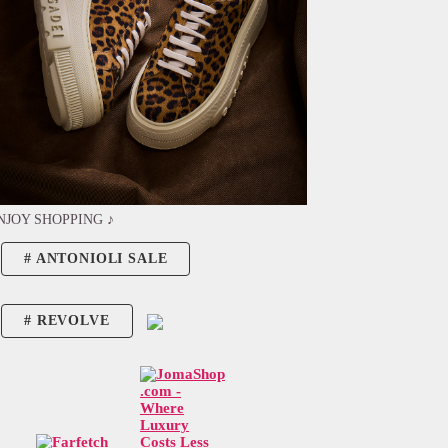
NJOY SHOPPING ♪
ANTONIOLI SALE
REVOLVE