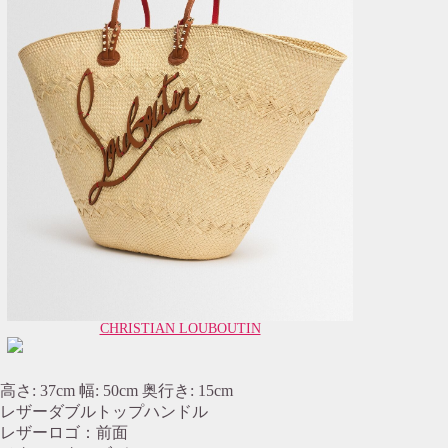
CHRISTIAN LOUBOUTIN
高さ: 37cm 幅: 50cm 奥行き: 15cm
レザーダブルトップハンドル
レザーロゴ：前面