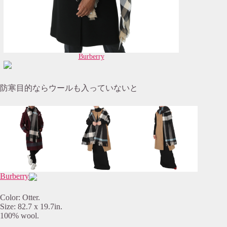
Burberry
防寒目的ならウールも入っていないと
Burberry
Color: Otter.
Size: 82.7 x 19.7in.
100% wool.