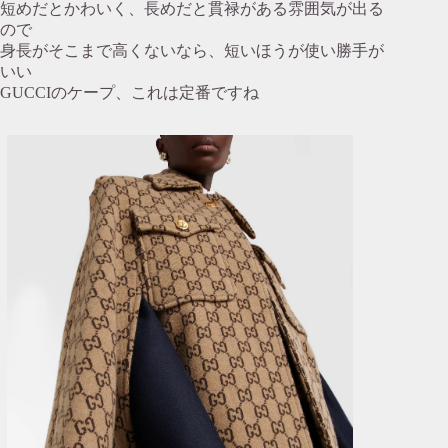
短めだとかわいく、長めだと貫禄がある雰囲気が出る
ので
身長がそこまで高くないなら、短いほうが使い勝手が
いい
GUCCIのケープ、これは定番ですね