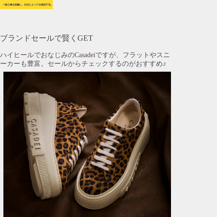
ブランドセールで賢くGET
ハイヒールでおなじみのCasadeiですが、フラットやスニ
ーカーも豊富。セールからチェックするのがおすすめ♪