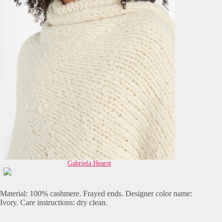
Gabriela Hearst
Material: 100% cashmere. Frayed ends. Designer color name:
Ivory. Care instructions: dry clean.