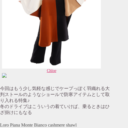
Chloe
今回はもう少し気軽な感じでケープっぽく羽織れる大
判ストールのようなショールで防寒アイテムとして取
り入れる特集♪
冬のドライブはこういうの着ていけば、乗るときはひ
ざ掛けにもなる
Loro Piana Monte Bianco cashmere shawl