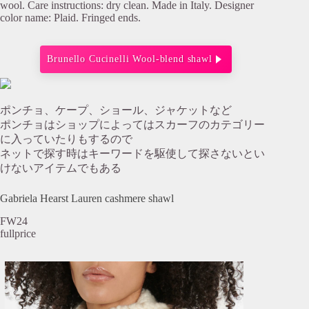
wool. Care instructions: dry clean. Made in Italy. Designer
color name: Plaid. Fringed ends.
Brunello Cucinelli Wool-blend shawl
ポンチョ、ケープ、ショール、ジャケットなど
ポンチョはショップによってはスカーフのカテゴリー
に入っていたりもするので
ネットで探す時はキーワードを駆使して探さないとい
けないアイテムでもある
Gabriela Hearst Lauren cashmere shawl
FW24
fullprice