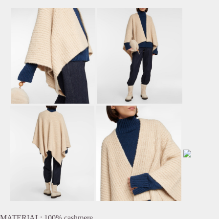
MATERIAL: 100% cashmere