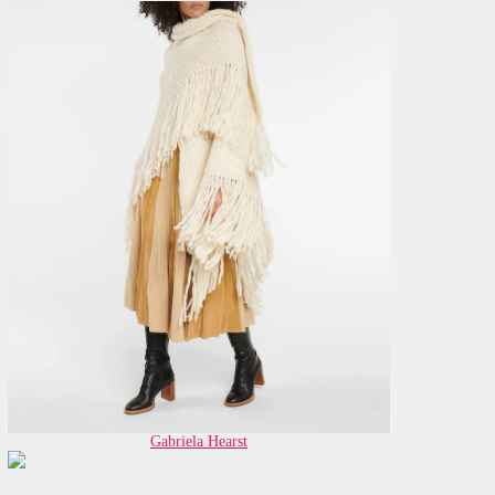
Gabriela Hearst