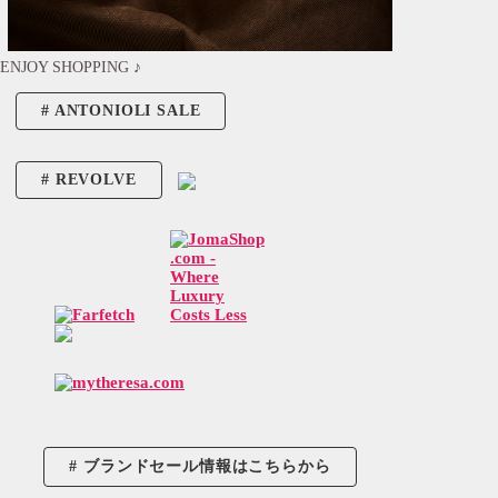
ENJOY SHOPPING ♪
ANTONIOLI SALE
REVOLVE
ブランドセール情報はこちらから