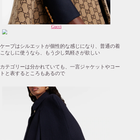
Gucci
ケープはシルエットが個性的な感じになり、普通の着
こなしに使うなら、もう少し気軽さが欲しい
カテゴリーは分かれていても、一言ジャケットやコー
トと表するところもあるので