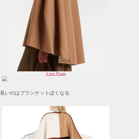
Loro Piana
長いのはブランケットぽくなる