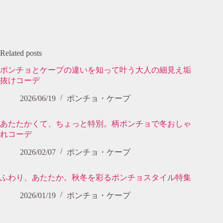
Related posts
ポンチョとケープの違いを知って叶う大人の細見え垢
抜けコーデ
2026/06/19
ポンチョ・ケープ
あたたかくて、ちょっと特別。柄ポンチョで冬おしゃ
れコーデ
2026/02/07
ポンチョ・ケープ
ふわり、あたたか。秋冬を彩るポンチョスタイル特集
2026/01/19
ポンチョ・ケープ