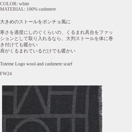
COLOR: white
MATERIAL: 100% cashmere
大きめのストールをポンチョ風に
寒さを適度にしのぐくらいの、くるまれ具合をファッ
ションとして取り入れるなら、大判ストールを体に巻
き付けても暖かい
肩がくるまれているだけでも暖かい
Toteme Logo wool and cashmere scarf
FW24