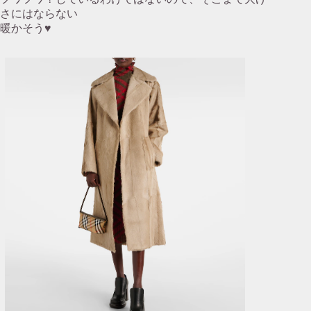
さにはならない
暖かそう♥