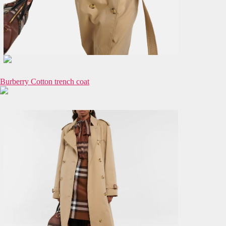
Burberry Cotton trench coat