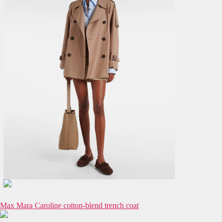
Max Mara Caroline cotton-blend trench coat