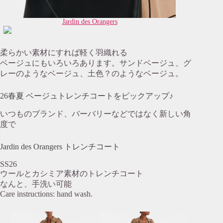
Jardin des Orangers
柔らかい素材にすれば軽く羽織れる
ベージュにもいろいろあります。サンドベージュ、グ
レーのようなベージュ、土色？のようなベージュ。
26春夏 ベージュトレンチコートをピックアップ♪
いつものブランド、バーバリーなどではなく新しい角
度で
Jardin des Orangers トレンチコート
SS26
ウールとカシミア素材のトレンチコート
なんと、手洗い可能
Care instructions: hand wash.