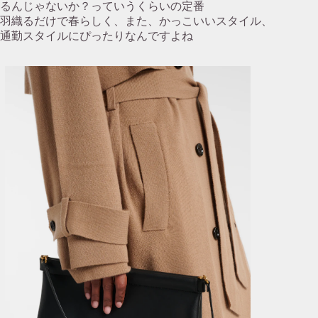
るんじゃないか？っていうくらいの定番
羽織るだけで春らしく、また、かっこいいスタイル、
通勤スタイルにぴったりなんですよね