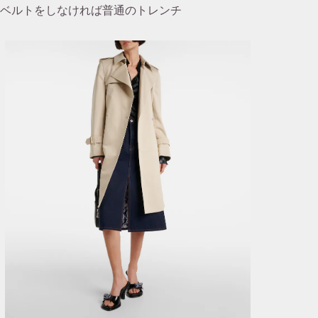
ベルトをしなければ普通のトレンチ