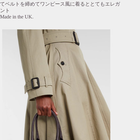
てベルトを締めてワンピース風に着るととてもエレガ
ント
Made in the UK.