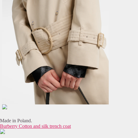
Made in Poland.
Burberry Cotton and silk trench coat