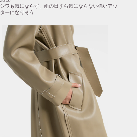
SS26
シワも気にならず、雨の日すら気にならない強いアウ
ターになりそう