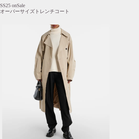
SS25 onSale
オーバーサイズトレンチコート