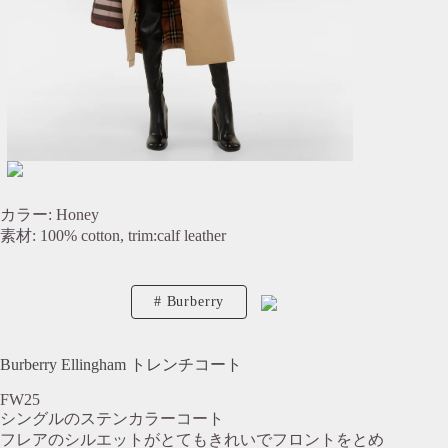
カラー: Honey
素材: 100% cotton, trim:calf leather
Burberry
Burberry Ellingham トレンチコート
FW25
シングルのステンカラーコート
フレアのシルエットがとてもきれいでフロントをとめ