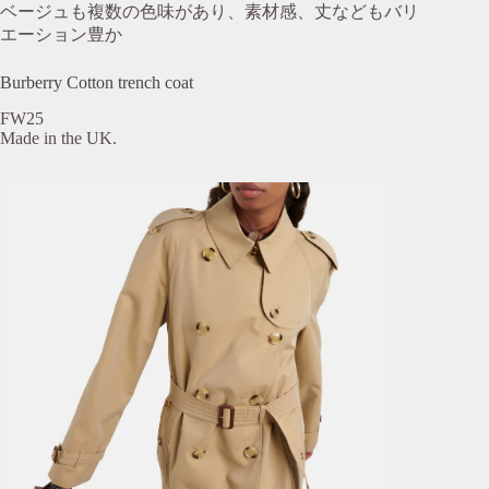
ベージュも複数の色味があり、素材感、丈などもバリ
エーション豊か
Burberry Cotton trench coat
FW25
Made in the UK.