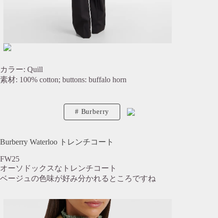
カラー: Quill
素材: 100% cotton; buttons: buffalo horn
Burberry
Burberry Waterloo トレンチコート
FW25
オーソドックスなトレンチコート
ベージュの色味が好み分かれるところですね