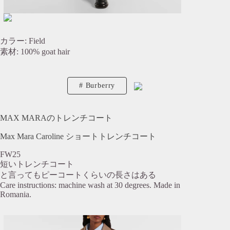
カラー: Field
素材: 100% goat hair
Burberry
MAX MARAのトレンチコート
Max Mara Caroline ショートトレンチコート
FW25
短いトレンチコート
と言ってもピーコートくらいの長さはある
Care instructions: machine wash at 30 degrees. Made in
Romania.