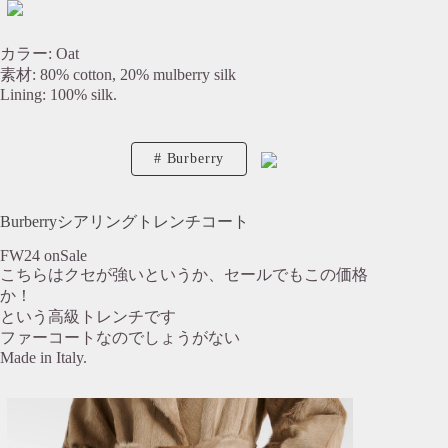
カラー: Oat
素材: 80% cotton, 20% mulberry silk
Lining: 100% silk.
Burberry
Burberryシアリングトレンチコート
FW24 onSale
こちらはクセが強いというか、セールでもこの価格
か！
という高級トレンチです
ファーコートなのでしょうがない
Made in Italy.