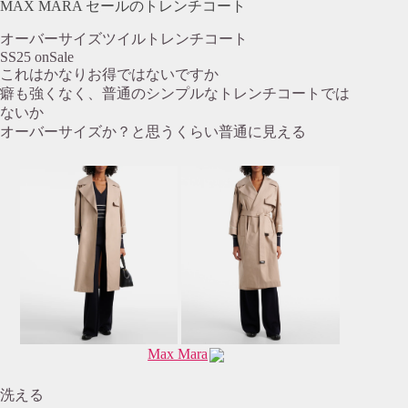
MAX MARA セールのトレンチコート
オーバーサイズツイルトレンチコート
SS25 onSale
これはかなりお得ではないですか
癖も強くなく、普通のシンプルなトレンチコートでは
ないか
オーバーサイズか？と思うくらい普通に見える
Max Mara
洗える