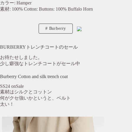
カラー: Hamper
素材: 100% Cotton: Buttons: 100% Buffalo Horn
Burberry
BURBERRYトレンチコートのセール
お待たせしました。
少し癖強なトレンチコートがセール中
Burberry Cotton and silk trench coat
SS24 onSale
素材はシルクとコットン
何がクセ強いかというと、ベルト
太い！