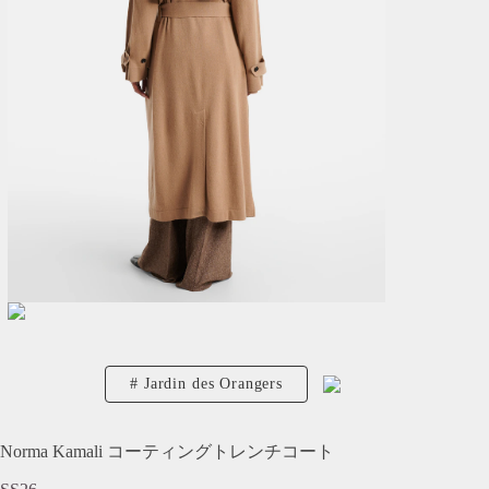
Jardin des Orangers
Norma Kamali コーティングトレンチコート