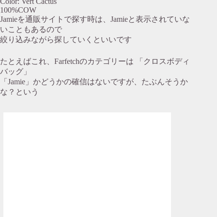
Color: Vert Cactus
100%COW
Jamieを通販サイトで探す時は、Jamieと表示されていな
いこともあるので
絞り込みながら探していくといいです
たとえばこれ、Farfetchのカテゴリーは 「クロスボディ
バッグ」
「Jamie」かどうかの確信はないですが、たぶんそうか
な？という