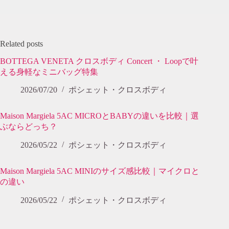
Related posts
BOTTEGA VENETA クロスボディ Concert ・ Loopで叶
える身軽なミニバッグ特集
2026/07/20
ポシェット・クロスボディ
Maison Margiela 5AC MICROとBABYの違いを比較｜選
ぶならどっち？
2026/05/22
ポシェット・クロスボディ
Maison Margiela 5AC MINIのサイズ感比較｜マイクロと
の違い
2026/05/22
ポシェット・クロスボディ