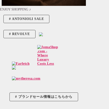
ENJOY SHOPPING ♪
ANTONIOLI SALE
REVOLVE
ブランドセール情報はこちらから