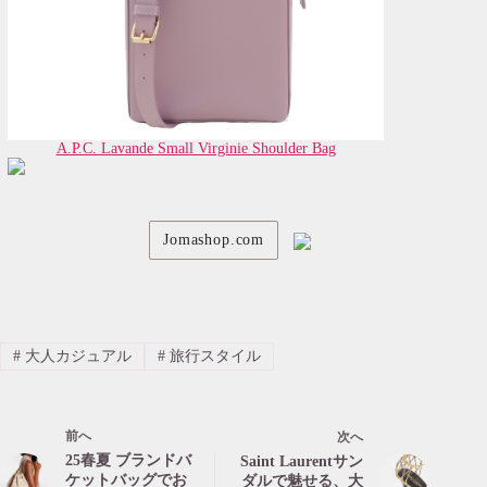
A.P.C. Lavande Small Virginie Shoulder Bag
Jomashop.com
#
大人カジュアル
#
旅行スタイル
前へ
次へ
25春夏 ブランドバ
Saint Laurentサン
ケットバッグでお
ダルで魅せる、大