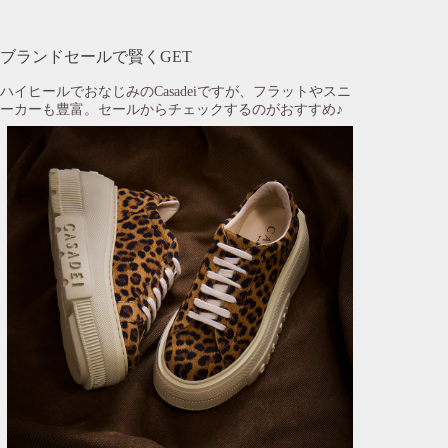
ブランドセールで賢くGET
ハイヒールでおなじみのCasadeiですが、フラットやスニ
ーカーも豊富。セールからチェックするのがおすすめ♪