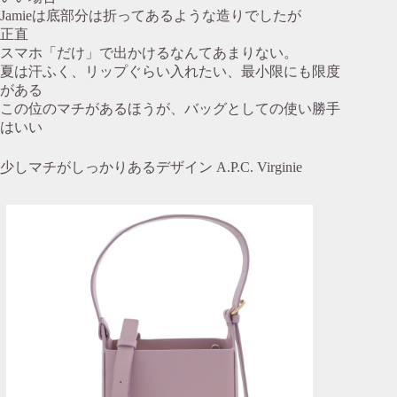
Jamieは底部分は折ってあるような造りでしたが
正直
スマホ「だけ」で出かけるなんてあまりない。
夏は汗ふく、リップぐらい入れたい、最小限にも限度
がある
この位のマチがあるほうが、バッグとしての使い勝手
はいい
少しマチがしっかりあるデザイン A.P.C. Virginie