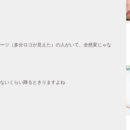
ーツ（多分ロゴが見えた）の人がいて、全然変じゃな
ないくらい降るときりますよね