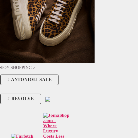
NJOY SHOPPING ♪
ANTONIOLI SALE
REVOLVE