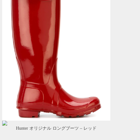
Hunter オリジナル ロングブーツ – レッド