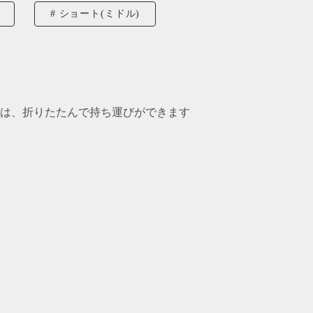
ショート(ミドル)
は、折りたたんで持ち運びができます