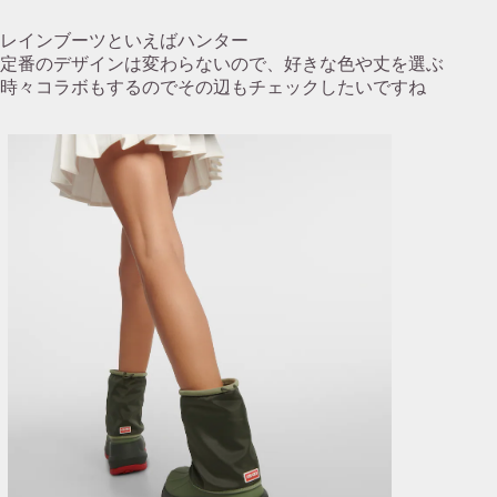
レインブーツといえばハンター
定番のデザインは変わらないので、好きな色や丈を選ぶ
時々コラボもするのでその辺もチェックしたいですね