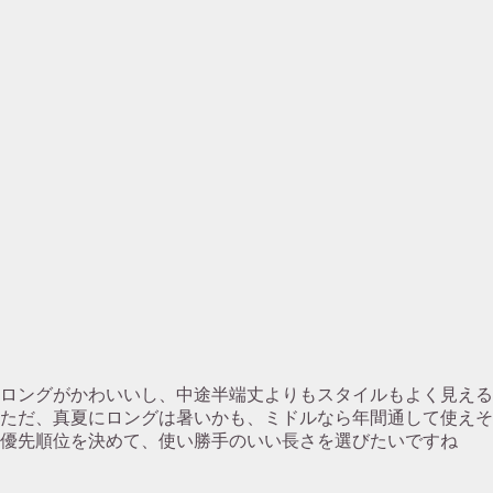
ロングがかわいいし、中途半端丈よりもスタイルもよく見える
ただ、真夏にロングは暑いかも、ミドルなら年間通して使えそ
優先順位を決めて、使い勝手のいい長さを選びたいですね