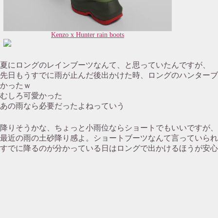
Kenzo x Hunter rain boots
夏にロングのレインブーツなんて、と思っていたんですが、
先日もうすでに雨が止んだ後出かけた時、ロングのハンターブ
かったｗ
むしろ可愛かった
あの雨なら必要だったよねっていう
降りそうかな、ちょっと小雨位ならショートでもいいですが、
最近の雨の土砂降り感よ。ショートブーツなんて言っていられ
すでに降るのが分かっている日はロングで出かけるほうが安心