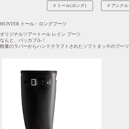
トール(ロング)
アンクル
HUNTER トール・ロングブーツ
オリジナルツアートール レイン ブーツ
なんと、パッカブル！
軽量のラバーからハンドクラフトされたソフトタッチのブーツ