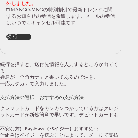
外しました。
□ MANGO-MNGの特別割引や最新トレンドに関
するお知らせの受信を希望します。メールの受信
はいつでもキャンセル可能です。
続 行
続行を押すと、送付先情報を入力するところが出てく
る
姓名が「全角カナ」と書いてあるので注意。
一応カタカナで入力しました。
支払方法の選択：おすすめの支払方法
クレジットカードをガンガンつかっている方はクレジ
ットカードが断然簡単で早いです。デビットカードも
不安な方は
Pay-Easy（ペイジー）
おすすめ☆
仕組みはペイジーを選ぶことによって、メールで支払