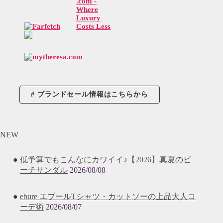
ブランドセール情報はこちらから
NEW
低予算でもこんなにカワイイ♪【2026】真夏のビ
ーチサンダル
2026/08/08
ebure エブールTシャツ・カットソーの上品大人コ
ーデ術
2026/08/07