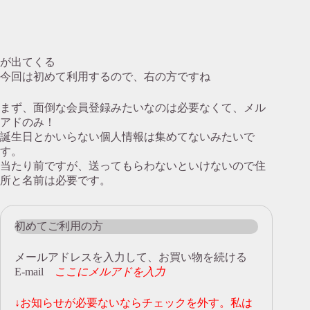
が出てくる
今回は初めて利用するので、右の方ですね
まず、面倒な会員登録みたいなのは必要なくて、メル
アドのみ！
誕生日とかいらない個人情報は集めてないみたいで
す。
当たり前ですが、送ってもらわないといけないので住
所と名前は必要です。
初めてご利用の方
メールアドレスを入力して、お買い物を続ける
E-mail
ここにメルアドを入力
↓お知らせが必要ないならチェックを外す。私は