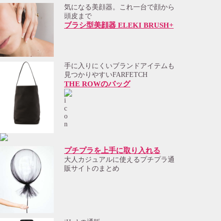
気になる美顔器。これ一台で顔から
頭皮まで
ブラシ型美顔器 ELEKI BRUSH+
手に入りにくいブランドアイテムも
見つかりやすいFARFETCH
THE ROWのバッグ
プチプラを上手に取り入れる
大人カジュアルに使えるプチプラ通
販サイトのまとめ