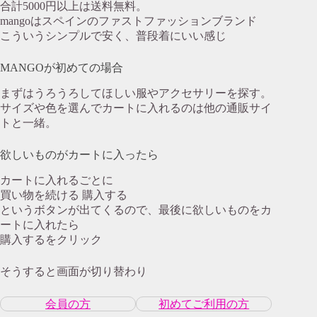
合計5000円以上は送料無料。
mangoはスペインのファストファッションブランド
こういうシンプルで安く、普段着にいい感じ
MANGOが初めての場合
まずはうろうろしてほしい服やアクセサリーを探す。
サイズや色を選んでカートに入れるのは他の通販サイ
トと一緒。
欲しいものがカートに入ったら
カートに入れるごとに
買い物を続ける 購入する
というボタンが出てくるので、最後に欲しいものをカ
ートに入れたら
購入するをクリック
そうすると画面が切り替わり
会員の方
初めてご利用の方